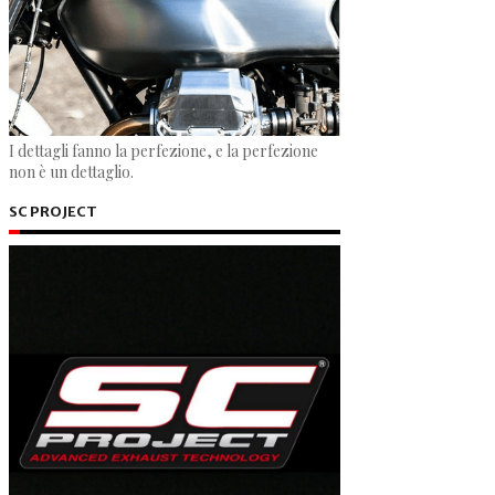
I dettagli fanno la perfezione, e la perfezione
non è un dettaglio.
SC PROJECT