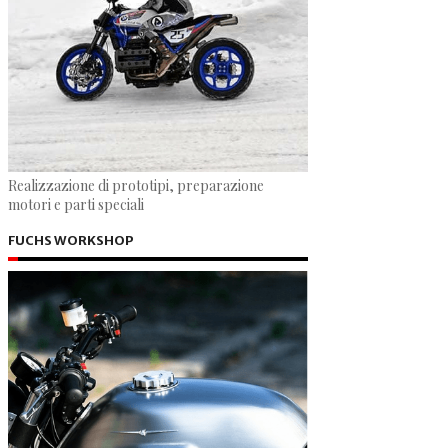
Realizzazione di prototipi, preparazione
motori e parti speciali
FUCHS WORKSHOP