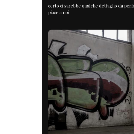
certo ci sarebbe qualche dettaglio da perf
piace a noi