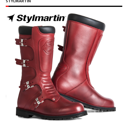
STYLMARTIN