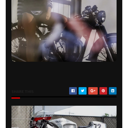
SHARE THIS