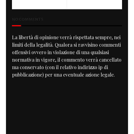
NO COMMENTS
La libertà di opinione verrà rispettata sempre, nei
limiti della legalità. Qualora si ravvisino commenti
offensivi ovvero in violazione di una qualsiasi
normativa in vigore, il commento verrà cancellato
ma conservato (con il relativo indirizzo ip di
pubblicazione) per una eventuale azione legale.