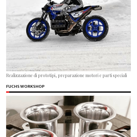
Realizzazione di prototipi, preparazione motori e parti speciali
FUCHS WORKSHOP