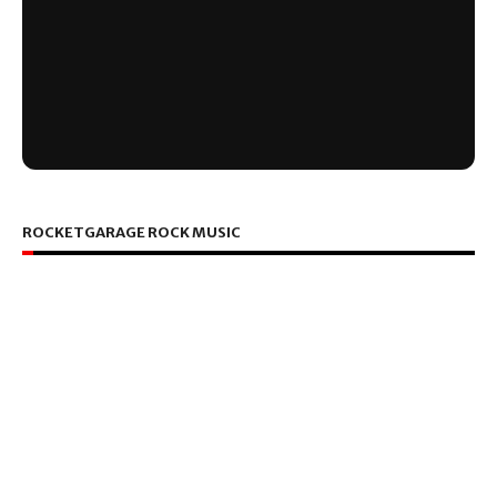
ROCKETGARAGE ROCK MUSIC