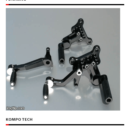
KOMPO TECH