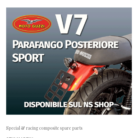
Special & racing composite spare parts