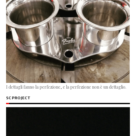
I dettagli fanno la perfezione, e la perfezione non è un dettaglio.
SC PROJECT