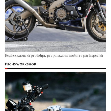
Realizzazione di prototipi, preparazione motori e parti speciali
FUCHS WORKSHOP