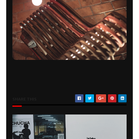
SHARE THIS