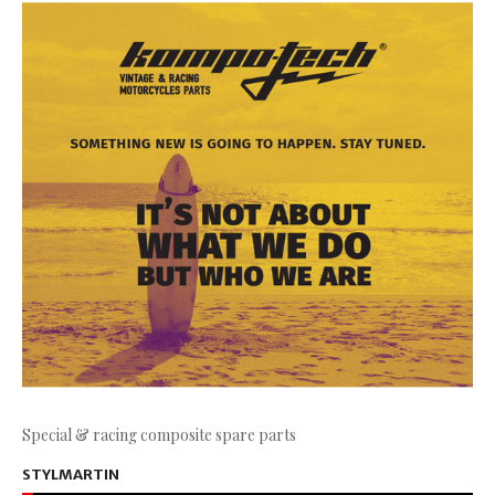
Special & racing composite spare parts
STYLMARTIN