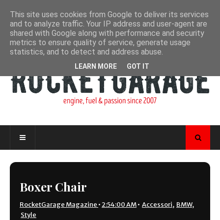
This site uses cookies from Google to deliver its services
and to analyze traffic. Your IP address and user-agent are
shared with Google along with performance and security
metrics to ensure quality of service, generate usage
statistics, and to detect and address abuse.
LEARN MORE
GOT IT
Boxer Chair
RocketGarage Magazine
•
2:54:00 AM
•
Accessori
,
BMW
,
Style