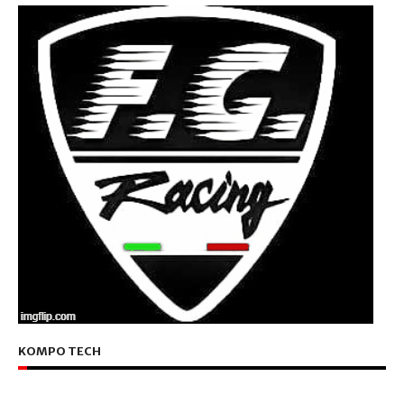
KOMPO TECH