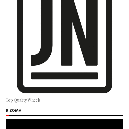
Top Quality Wheels
RIZOMA