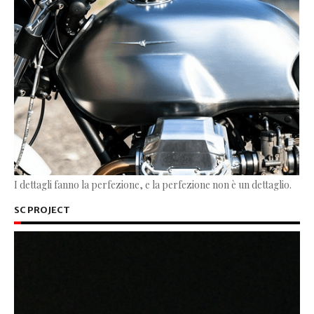
I dettagli fanno la perfezione, e la perfezione non è un dettaglio.
SC PROJECT