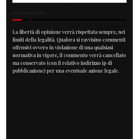
NO COMMENTS
La libertà di opinione verrà rispettata sempre, nei
limiti della legalità. Qualora si ravvisino commenti
offensivi ovvero in violazione di una qualsiasi
normativa in vigore, il commento verrà cancellato
ma conservato (con il relativo indirizzo ip di
pubblicazione) per una eventuale azione legale.