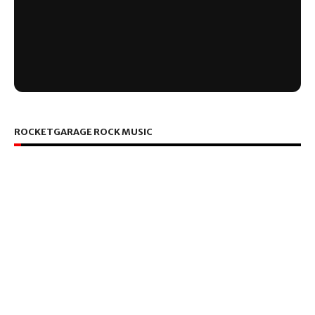
ROCKETGARAGE ROCK MUSIC