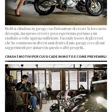
Molti si chiudono in garage con l'intenzione di creare la loro moto
dei sogni, ma spesso errori e poca esperienza portano a un
risultato a volte appena sufficiente. Facendo tesoro degli errori
che ho commesso in diversi anni dentro il mio garage ecco alcuni
suggerimenti per aiutarvi in questo o altri progetti...
CRASH | MOTIVI PER CUI SI CADE IN MOTO E COME PREVENIRLI