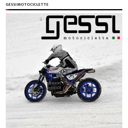
GESSI MOTOCICLETTE