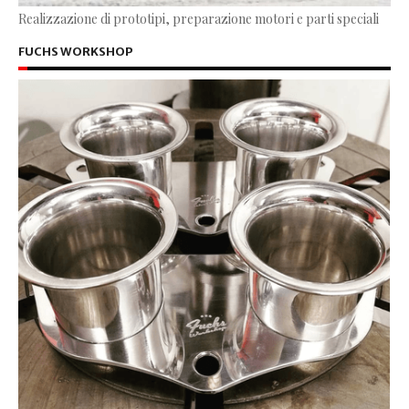
Realizzazione di prototipi, preparazione motori e parti speciali
FUCHS WORKSHOP