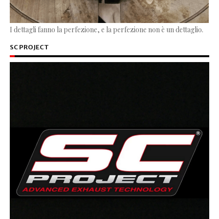
I dettagli fanno la perfezione, e la perfezione non è un dettaglio.
SC PROJECT