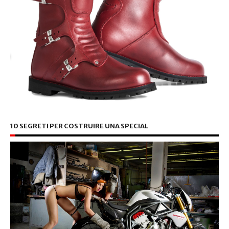
10 SEGRETI PER COSTRUIRE UNA SPECIAL