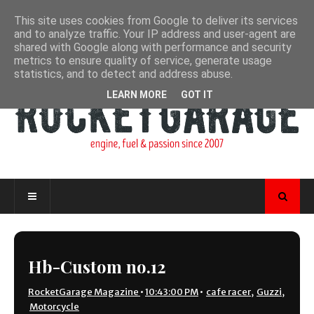
This site uses cookies from Google to deliver its services
and to analyze traffic. Your IP address and user-agent are
shared with Google along with performance and security
metrics to ensure quality of service, generate usage
statistics, and to detect and address abuse.
LEARN MORE
GOT IT
Hb-Custom no.12
RocketGarage Magazine
•
10:43:00 PM
•
cafe racer
,
Guzzi
,
Motorcycle