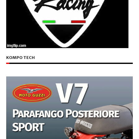
KOMPO TECH