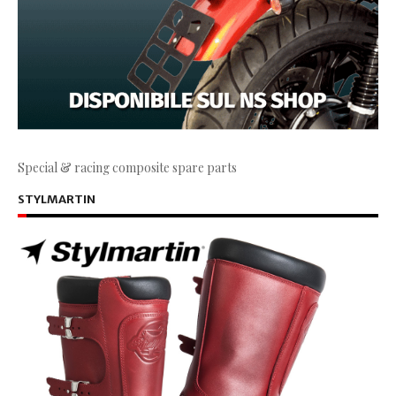
Special & racing composite spare parts
STYLMARTIN