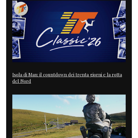
Isola di Man: il countdown dei trenta giorni e la rotta
del Nord