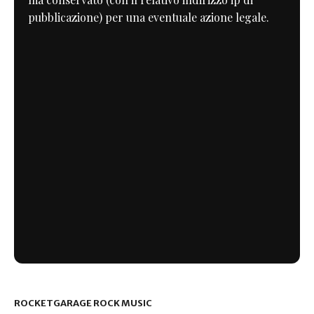
pubblicazione) per una eventuale azione legale.
ROCKETGARAGE ROCK MUSIC