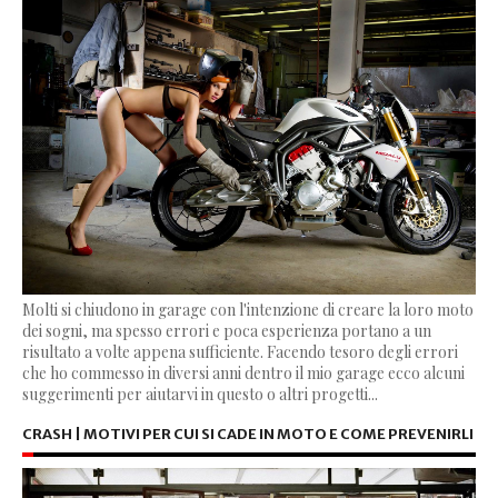
Molti si chiudono in garage con l'intenzione di creare la loro moto
dei sogni, ma spesso errori e poca esperienza portano a un
risultato a volte appena sufficiente. Facendo tesoro degli errori
che ho commesso in diversi anni dentro il mio garage ecco alcuni
suggerimenti per aiutarvi in questo o altri progetti...
CRASH | MOTIVI PER CUI SI CADE IN MOTO E COME PREVENIRLI