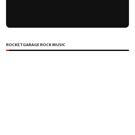
ROCKETGARAGE ROCK MUSIC