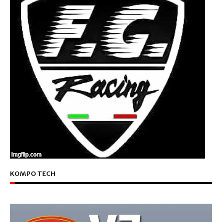
KOMPO TECH