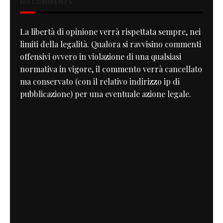
NO COMMENTS
La libertà di opinione verrà rispettata sempre, nei
limiti della legalità. Qualora si ravvisino commenti
offensivi ovvero in violazione di una qualsiasi
normativa in vigore, il commento verrà cancellato
ma conservato (con il relativo indirizzo ip di
pubblicazione) per una eventuale azione legale.