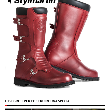
10 SEGRETI PER COSTRUIRE UNA SPECIAL