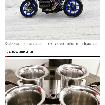
Realizzazione di prototipi, preparazione motori e parti speciali
FUCHS WORKSHOP