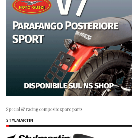
Special & racing composite spare parts
STYLMARTIN