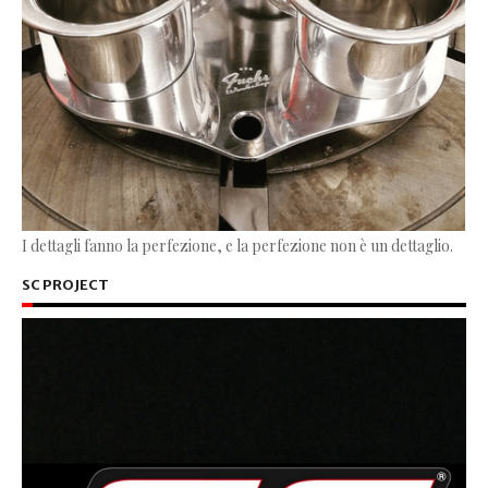
I dettagli fanno la perfezione, e la perfezione non è un dettaglio.
SC PROJECT