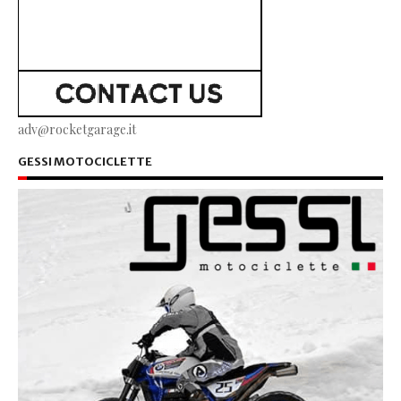
adv@rocketgarage.it
GESSI MOTOCICLETTE