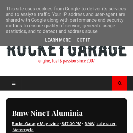
This site uses cookies from Google to deliver its services
and to analyze traffic. Your IP address and user-agent are
shared with Google along with performance and security
metrics to ensure quality of service, generate usage
statistics, and to detect and address abuse.
LEARN MORE
GOT IT
Bmw NineT Aluminia
RocketGarage Magazine
•
8:17:00 PM
•
BMW
,
cafe racer
,
Motorcycle