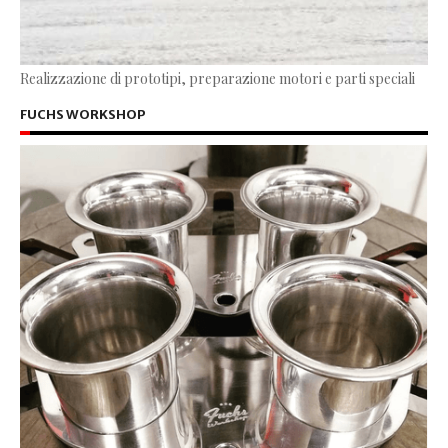
Realizzazione di prototipi, preparazione motori e parti speciali
FUCHS WORKSHOP