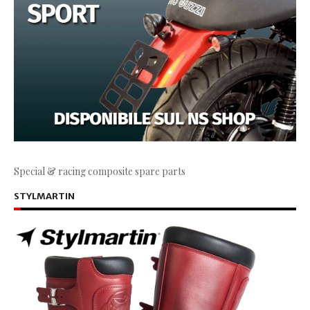
Special & racing composite spare parts
STYLMARTIN