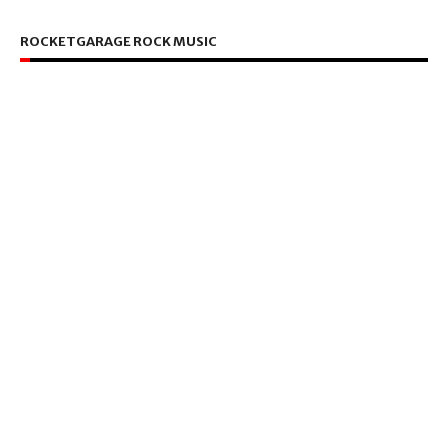
ROCKETGARAGE ROCK MUSIC