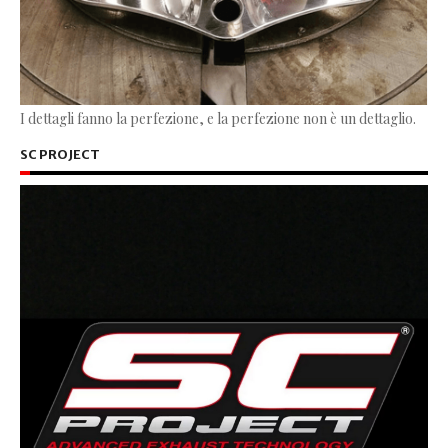
I dettagli fanno la perfezione, e la perfezione non è un dettaglio.
SC PROJECT