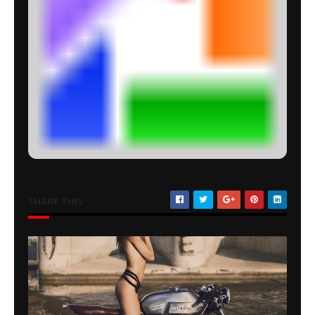
SHARE THIS