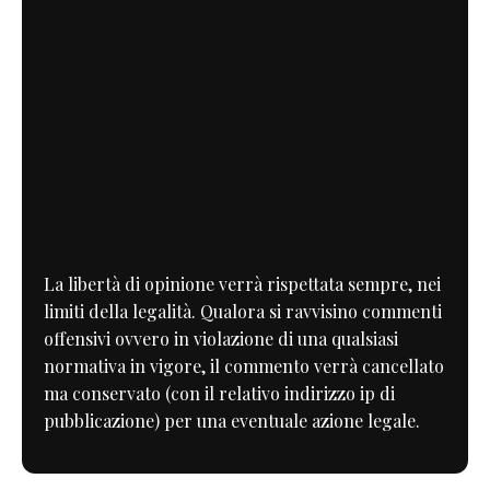
La libertà di opinione verrà rispettata sempre, nei
limiti della legalità. Qualora si ravvisino commenti
offensivi ovvero in violazione di una qualsiasi
normativa in vigore, il commento verrà cancellato
ma conservato (con il relativo indirizzo ip di
pubblicazione) per una eventuale azione legale.