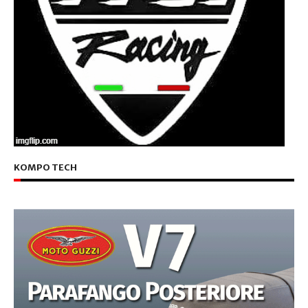
KOMPO TECH