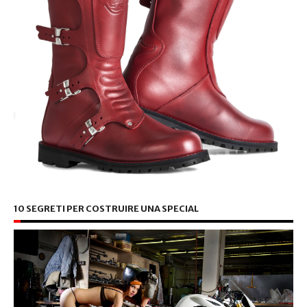
10 SEGRETI PER COSTRUIRE UNA SPECIAL