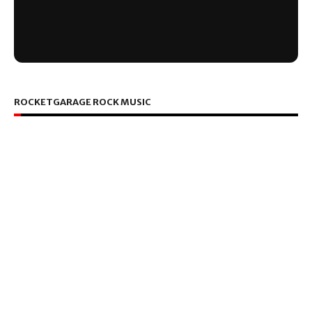
ROCKETGARAGE ROCK MUSIC