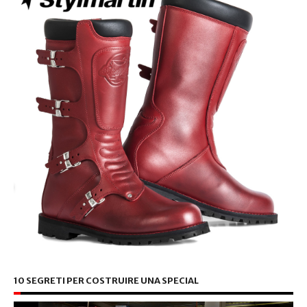
10 SEGRETI PER COSTRUIRE UNA SPECIAL