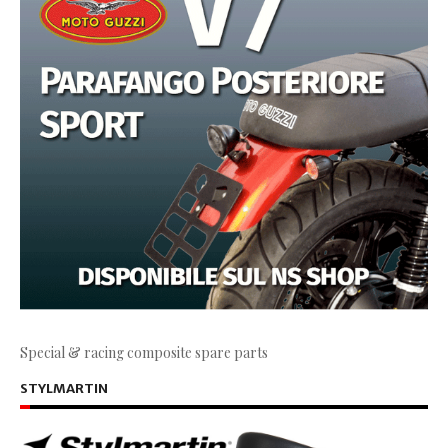
Special & racing composite spare parts
STYLMARTIN