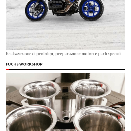
Realizzazione di prototipi, preparazione motori e parti speciali
FUCHS WORKSHOP