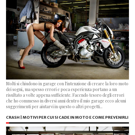
Molti si chiudono in garage con l'intenzione di creare la loro moto
dei sogni, ma spesso errori e poca esperienza portano a un
risultato a volte appena sufficiente. Facendo tesoro degli errori
che ho commesso in diversi anni dentro il mio garage ecco alcuni
suggerimenti per aiutarvi in questo o altri progetti...
CRASH | MOTIVI PER CUI SI CADE IN MOTO E COME PREVENIRLI