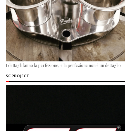
I dettagli fanno la perfezione, e la perfezione non è un dettaglio.
SC PROJECT