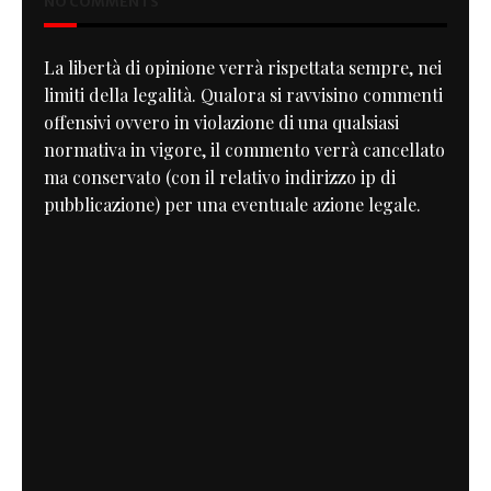
NO COMMENTS
La libertà di opinione verrà rispettata sempre, nei
limiti della legalità. Qualora si ravvisino commenti
offensivi ovvero in violazione di una qualsiasi
normativa in vigore, il commento verrà cancellato
ma conservato (con il relativo indirizzo ip di
pubblicazione) per una eventuale azione legale.