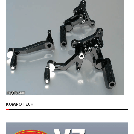
KOMPO TECH