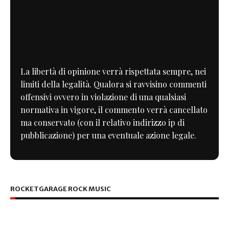
La libertà di opinione verrà rispettata sempre, nei
limiti della legalità. Qualora si ravvisino commenti
offensivi ovvero in violazione di una qualsiasi
normativa in vigore, il commento verrà cancellato
ma conservato (con il relativo indirizzo ip di
pubblicazione) per una eventuale azione legale.
ROCKETGARAGE ROCK MUSIC