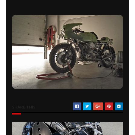
SHARE THIS