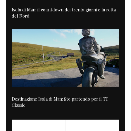
Isola di Man: il countdown dei trenta giorni e la rotta
del Nord
Destinazione Isola di Man: Sto partendo per il TT
Classic
PREVIOUS
NEXT