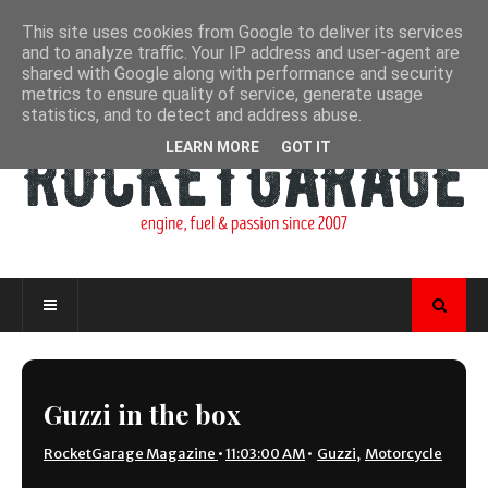
This site uses cookies from Google to deliver its services
and to analyze traffic. Your IP address and user-agent are
shared with Google along with performance and security
metrics to ensure quality of service, generate usage
statistics, and to detect and address abuse.
LEARN MORE
GOT IT
Guzzi in the box
RocketGarage Magazine
•
11:03:00 AM
•
Guzzi
,
Motorcycle