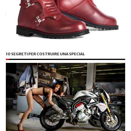
10 SEGRETI PER COSTRUIRE UNA SPECIAL