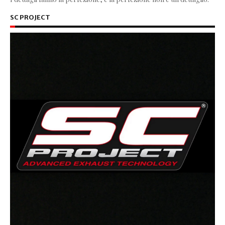
SC PROJECT