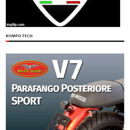
KOMPO TECH