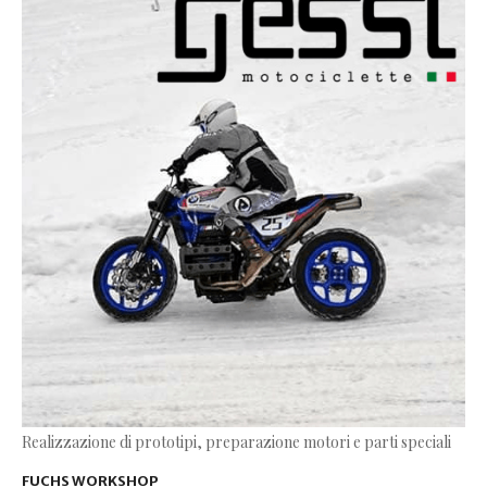
Realizzazione di prototipi, preparazione motori e parti speciali
FUCHS WORKSHOP