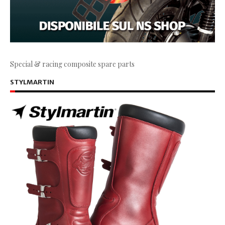
Special & racing composite spare parts
STYLMARTIN