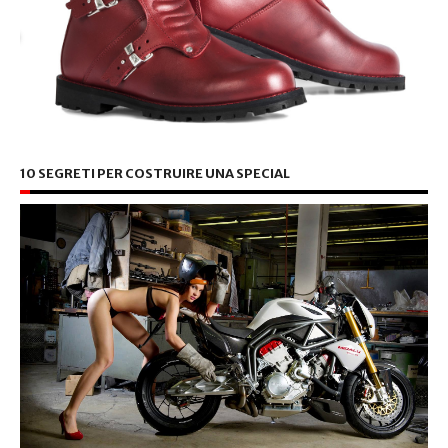
10 SEGRETI PER COSTRUIRE UNA SPECIAL