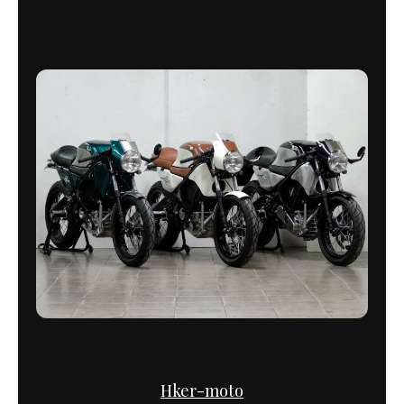
Hker-moto