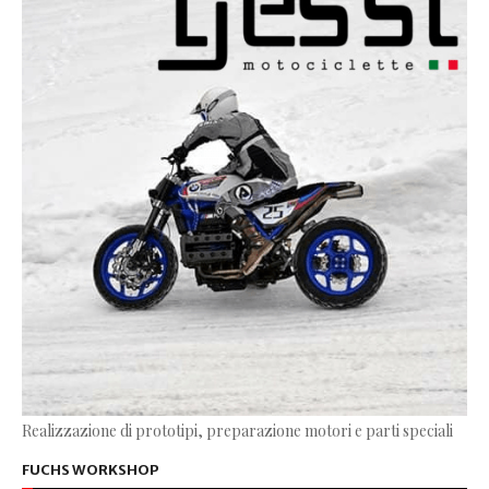
Realizzazione di prototipi, preparazione motori e parti speciali
FUCHS WORKSHOP