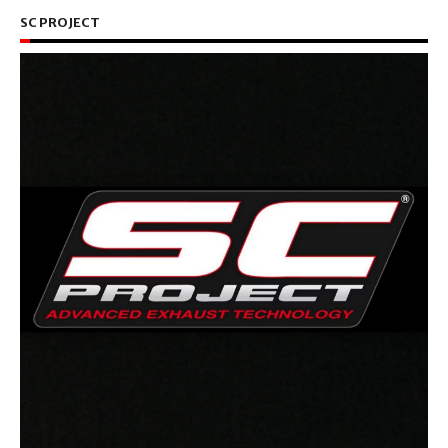
SC PROJECT