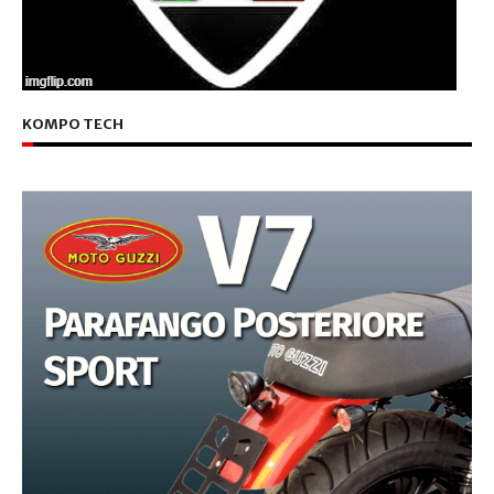
KOMPO TECH