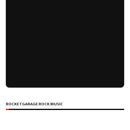
ROCKETGARAGE ROCK MUSIC