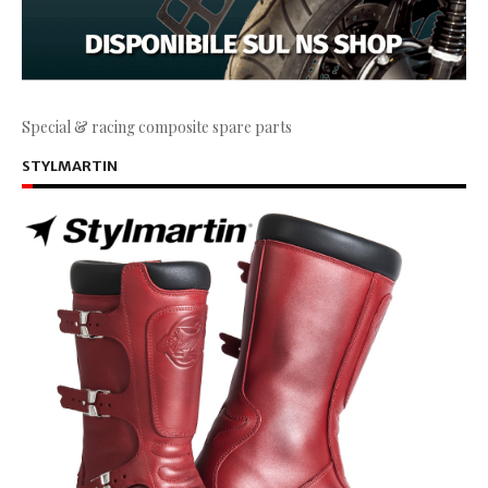
Special & racing composite spare parts
STYLMARTIN