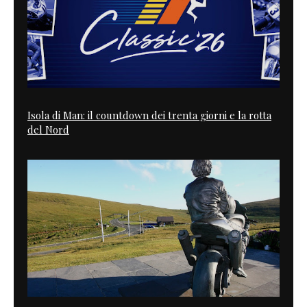
Isola di Man: il countdown dei trenta giorni e la rotta
del Nord