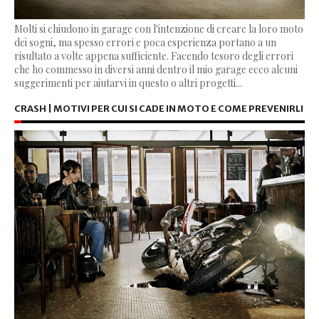
Molti si chiudono in garage con l'intenzione di creare la loro moto
dei sogni, ma spesso errori e poca esperienza portano a un
risultato a volte appena sufficiente. Facendo tesoro degli errori
che ho commesso in diversi anni dentro il mio garage ecco alcuni
suggerimenti per aiutarvi in questo o altri progetti...
CRASH | MOTIVI PER CUI SI CADE IN MOTO E COME PREVENIRLI