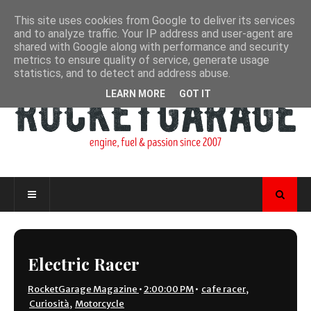
This site uses cookies from Google to deliver its services
and to analyze traffic. Your IP address and user-agent are
shared with Google along with performance and security
metrics to ensure quality of service, generate usage
statistics, and to detect and address abuse.
LEARN MORE
GOT IT
Electric Racer
RocketGarage Magazine
•
2:00:00 PM
•
cafe racer
,
Curiosità
,
Motorcycle