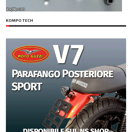
KOMPO TECH