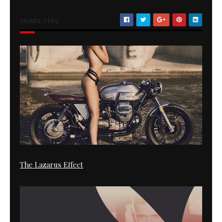
SHARE THIS
The Lazarus Effect