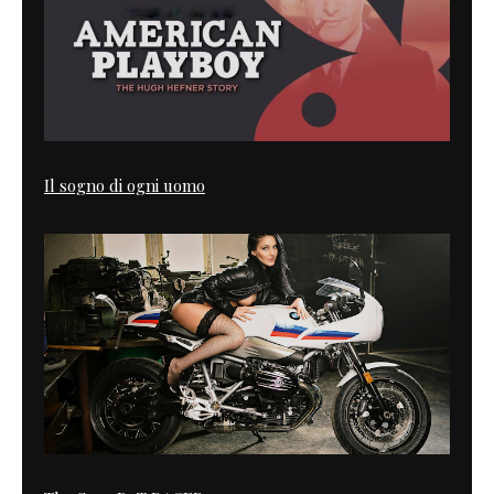
Il sogno di ogni uomo