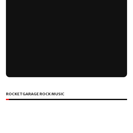
ROCKETGARAGE ROCK MUSIC