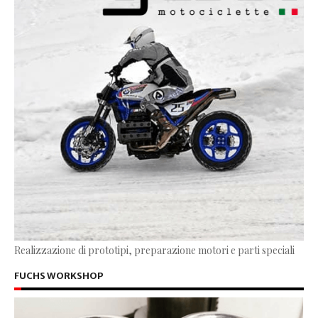
Realizzazione di prototipi, preparazione motori e parti speciali
FUCHS WORKSHOP