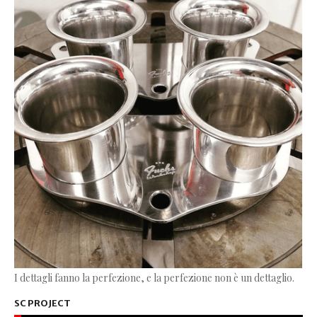
I dettagli fanno la perfezione, e la perfezione non è un dettaglio.
SC PROJECT