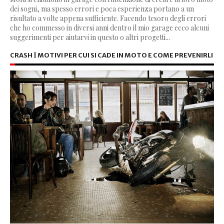
dei sogni, ma spesso errori e poca esperienza portano a un
risultato a volte appena sufficiente. Facendo tesoro degli errori
che ho commesso in diversi anni dentro il mio garage ecco alcuni
suggerimenti per aiutarvi in questo o altri progetti...
CRASH | MOTIVI PER CUI SI CADE IN MOTO E COME PREVENIRLI