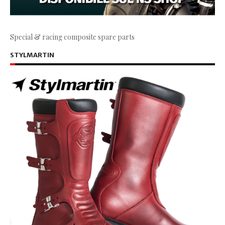
Special & racing composite spare parts
STYLMARTIN