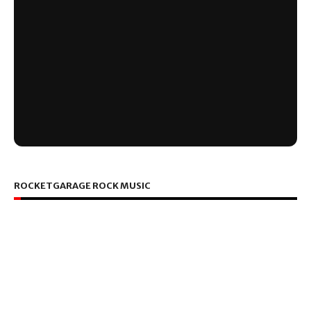
ROCKETGARAGE ROCK MUSIC