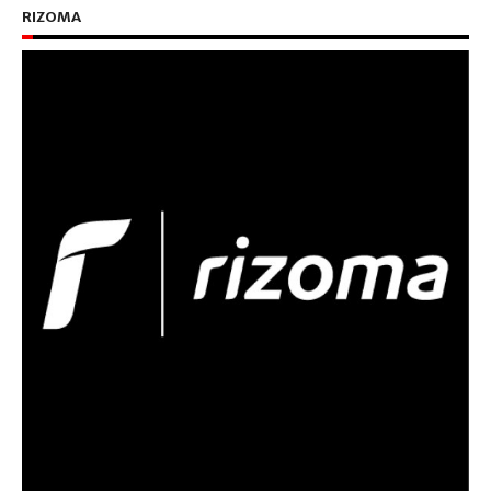
RIZOMA