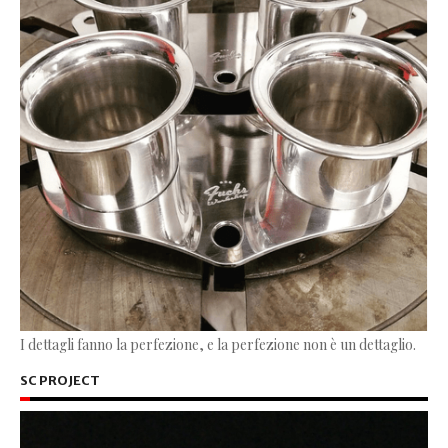
I dettagli fanno la perfezione, e la perfezione non è un dettaglio.
SC PROJECT