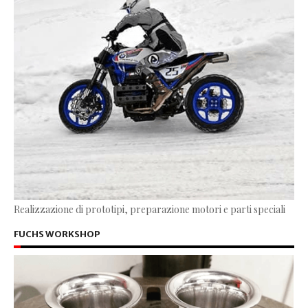
Realizzazione di prototipi, preparazione motori e parti speciali
FUCHS WORKSHOP