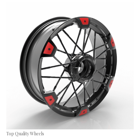
Top Quality Wheels