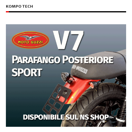
KOMPO TECH