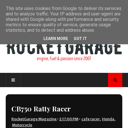
This site uses cookies from Google to deliver its services
and to analyze traffic. Your IP address and user-agent are
shared with Google along with performance and security
metrics to ensure quality of service, generate usage
statistics, and to detect and address abuse.
LEARN MORE
GOT IT
CB750 Ratty Racer
RocketGarage Magazine
•
2:17:00 PM
•
cafe racer
,
Honda
,
Motorcycle