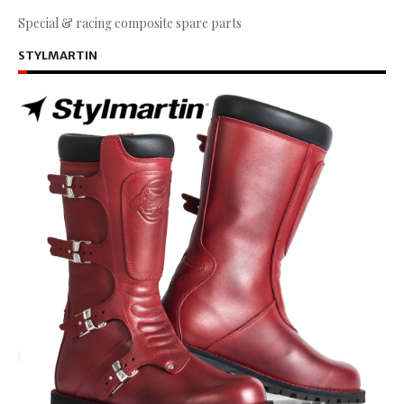
Special & racing composite spare parts
STYLMARTIN