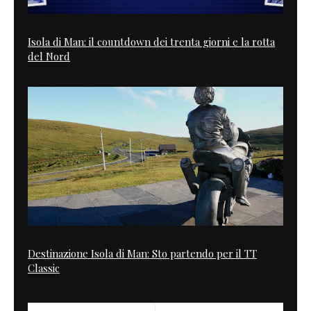
Isola di Man: il countdown dei trenta giorni e la rotta
del Nord
Destinazione Isola di Man: Sto partendo per il TT
Classic