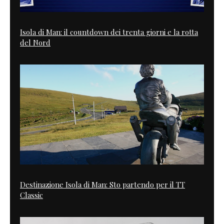
Isola di Man: il countdown dei trenta giorni e la rotta
del Nord
Destinazione Isola di Man: Sto partendo per il TT
Classic