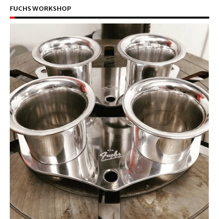
FUCHS WORKSHOP