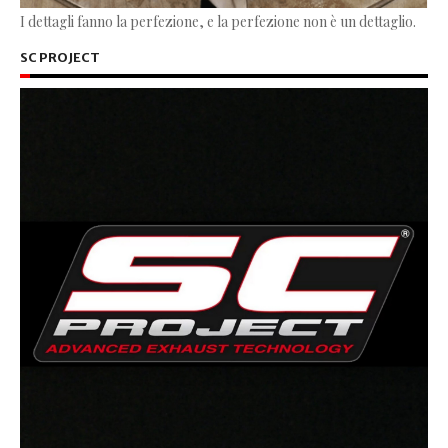
I dettagli fanno la perfezione, e la perfezione non è un dettaglio.
SC PROJECT