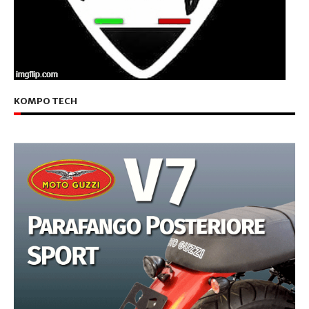
KOMPO TECH