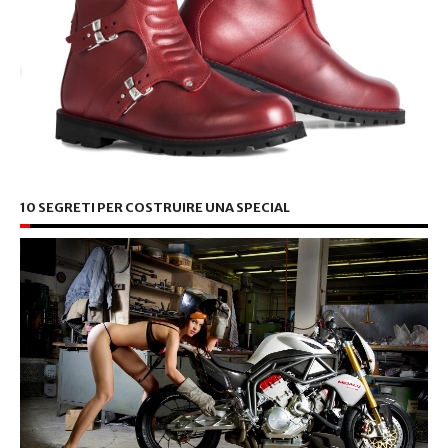
10 SEGRETI PER COSTRUIRE UNA SPECIAL