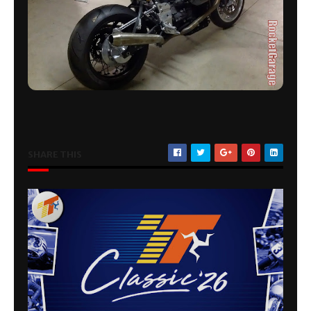
SHARE THIS