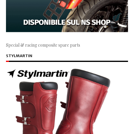
Special & racing composite spare parts
STYLMARTIN