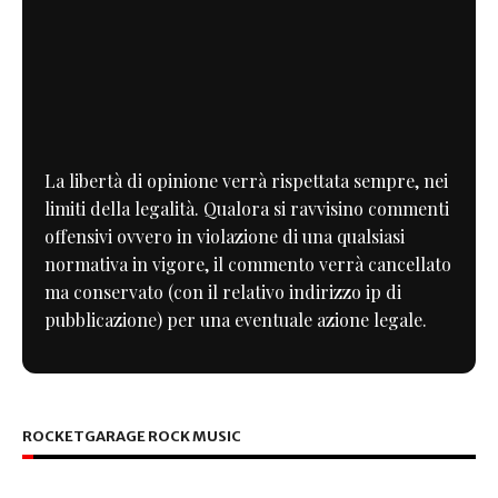
La libertà di opinione verrà rispettata sempre, nei
limiti della legalità. Qualora si ravvisino commenti
offensivi ovvero in violazione di una qualsiasi
normativa in vigore, il commento verrà cancellato
ma conservato (con il relativo indirizzo ip di
pubblicazione) per una eventuale azione legale.
ROCKETGARAGE ROCK MUSIC