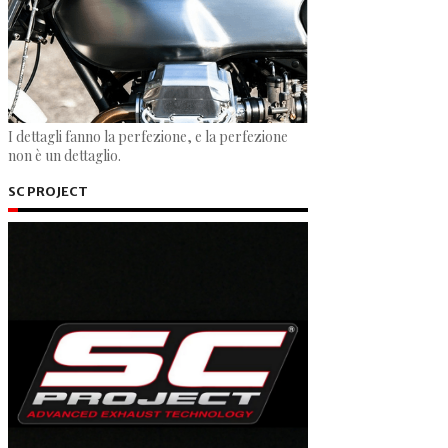
I dettagli fanno la perfezione, e la perfezione
non è un dettaglio.
SC PROJECT