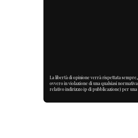
La libertà di opinione verrà rispettata sempre, 
ovvero in violazione di una qualsiasi normativ
relativo indirizzo ip di pubblicazione) per una