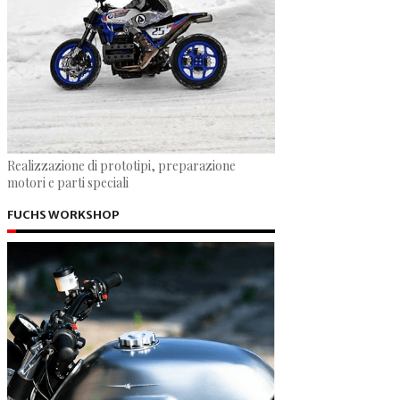
Realizzazione di prototipi, preparazione
motori e parti speciali
FUCHS WORKSHOP