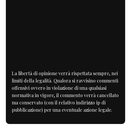
La libertà di opinione verrà rispettata sempre, nei
limiti della legalità. Qualora si ravvisino commenti
offensivi ovvero in violazione di una qualsiasi
normativa in vigore, il commento verrà cancellato
ma conservato (con il relativo indirizzo ip di
pubblicazione) per una eventuale azione legale.