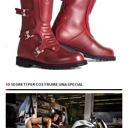
10 SEGRETI PER COSTRUIRE UNA SPECIAL