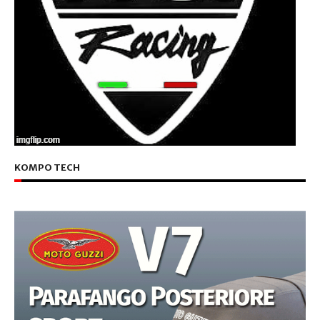
KOMPO TECH