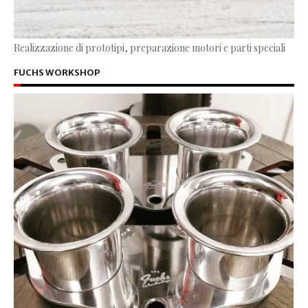
Realizzazione di prototipi, preparazione motori e parti speciali
FUCHS WORKSHOP