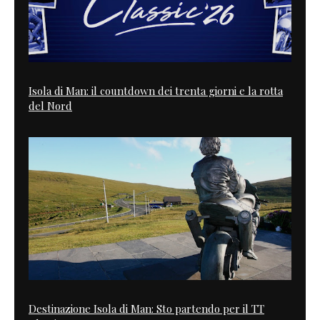
Isola di Man: il countdown dei trenta giorni e la rotta
del Nord
Destinazione Isola di Man: Sto partendo per il TT