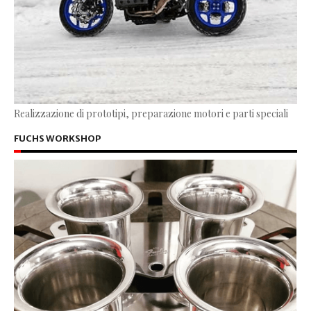
Realizzazione di prototipi, preparazione motori e parti speciali
FUCHS WORKSHOP