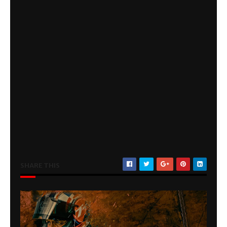
SHARE THIS