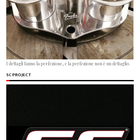
I dettagli fanno la perfezione, e la perfezione non è un dettaglio.
SC PROJECT