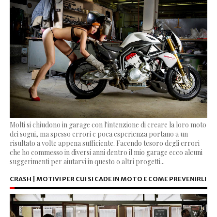
Molti si chiudono in garage con l'intenzione di creare la loro moto
dei sogni, ma spesso errori e poca esperienza portano a un
risultato a volte appena sufficiente. Facendo tesoro degli errori
che ho commesso in diversi anni dentro il mio garage ecco alcuni
suggerimenti per aiutarvi in questo o altri progetti...
CRASH | MOTIVI PER CUI SI CADE IN MOTO E COME PREVENIRLI