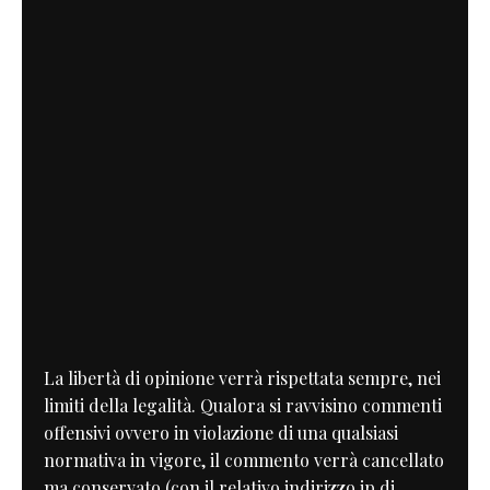
La libertà di opinione verrà rispettata sempre, nei
limiti della legalità. Qualora si ravvisino commenti
offensivi ovvero in violazione di una qualsiasi
normativa in vigore, il commento verrà cancellato
ma conservato (con il relativo indirizzo ip di