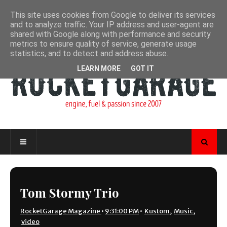
This site uses cookies from Google to deliver its services
and to analyze traffic. Your IP address and user-agent are
shared with Google along with performance and security
metrics to ensure quality of service, generate usage
statistics, and to detect and address abuse.
LEARN MORE
GOT IT
Tom Stormy Trio
RocketGarage Magazine
•
9:31:00 PM
•
Kustom
,
Music
,
video