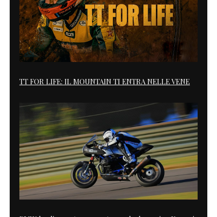
TT FOR LIFE: IL MOUNTAIN TI ENTRA NELLE VENE