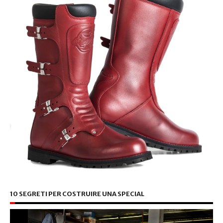
10 SEGRETI PER COSTRUIRE UNA SPECIAL