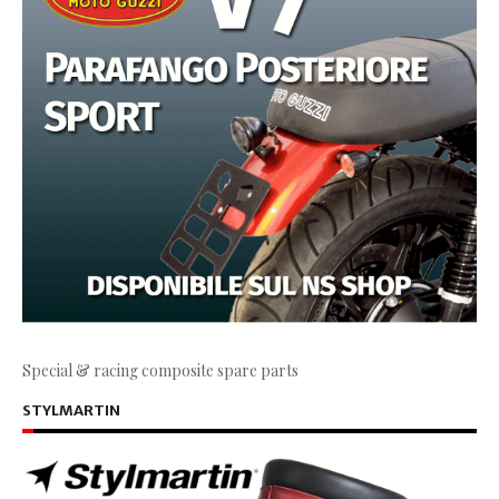
Special & racing composite spare parts
STYLMARTIN