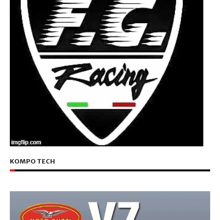
KOMPO TECH