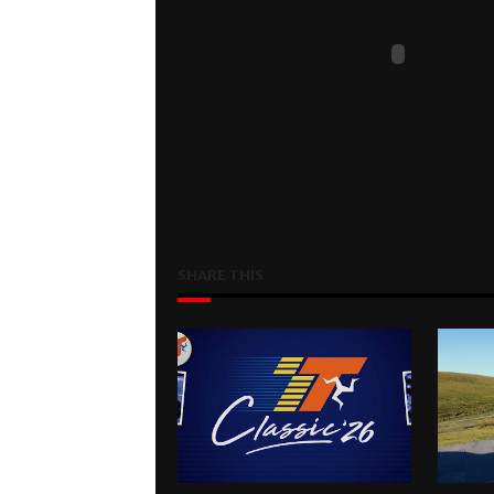
SHARE THIS