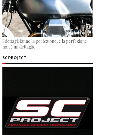
I dettagli fanno la perfezione, e la perfezione
non è un dettaglio.
SC PROJECT