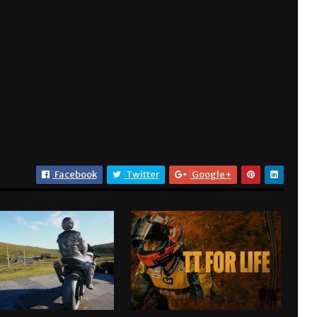
Facebook
Twitter
Google+