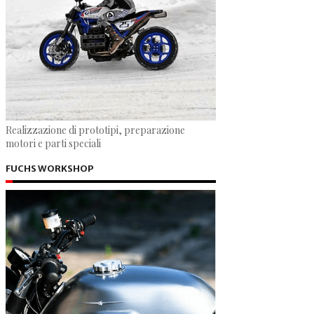
Realizzazione di prototipi, preparazione
motori e parti speciali
FUCHS WORKSHOP