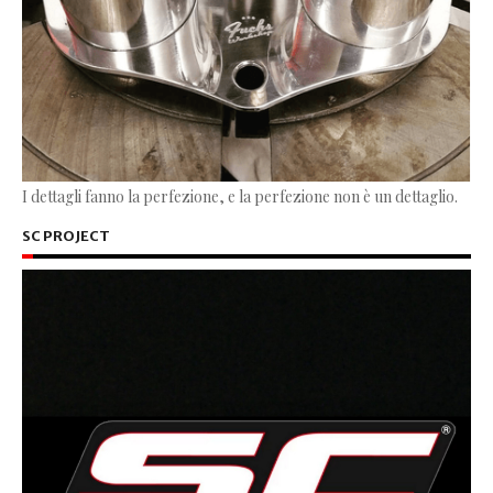
I dettagli fanno la perfezione, e la perfezione non è un dettaglio.
SC PROJECT