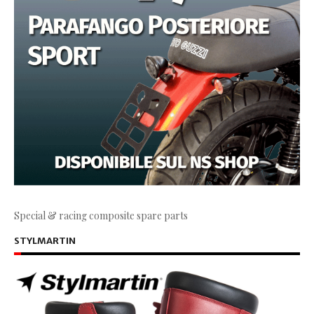
Special & racing composite spare parts
STYLMARTIN