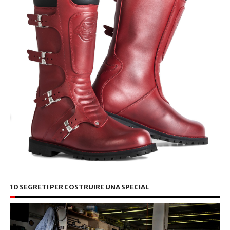
10 SEGRETI PER COSTRUIRE UNA SPECIAL