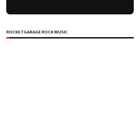
ROCKETGARAGE ROCK MUSIC