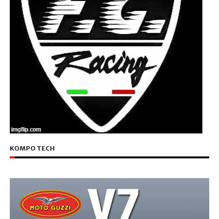
KOMPO TECH