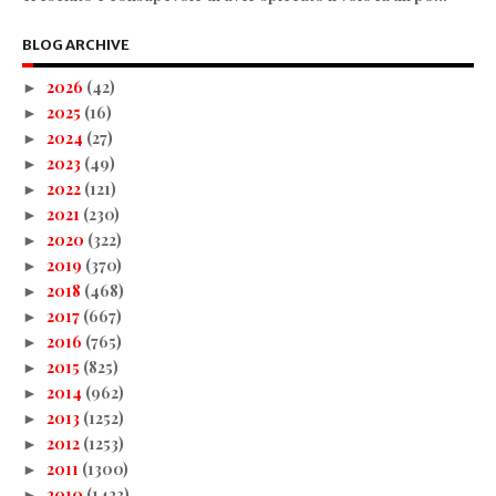
BLOG ARCHIVE
2026
(42)
►
2025
(16)
►
2024
(27)
►
2023
(49)
►
2022
(121)
►
2021
(230)
►
2020
(322)
►
2019
(370)
►
2018
(468)
►
2017
(667)
►
2016
(765)
►
2015
(825)
►
2014
(962)
►
2013
(1252)
►
2012
(1253)
►
2011
(1300)
►
2010
(1423)
►