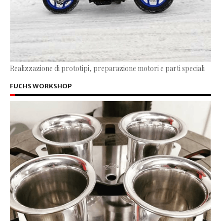
Realizzazione di prototipi, preparazione motori e parti speciali
FUCHS WORKSHOP