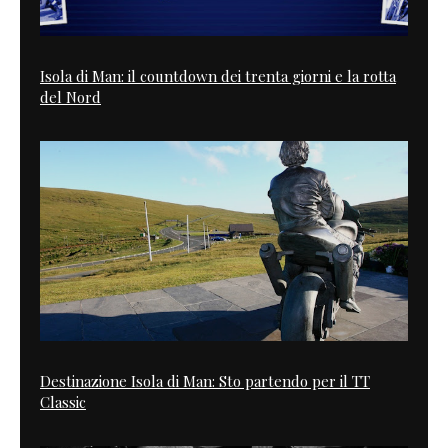
Isola di Man: il countdown dei trenta giorni e la rotta
del Nord
Destinazione Isola di Man: Sto partendo per il TT
Classic