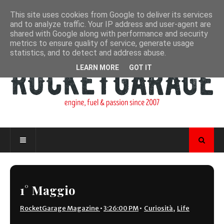
This site uses cookies from Google to deliver its services
and to analyze traffic. Your IP address and user-agent are
shared with Google along with performance and security
metrics to ensure quality of service, generate usage
statistics, and to detect and address abuse.
LEARN MORE
GOT IT
1° Maggio
RocketGarage Magazine
•
3:26:00 PM
•
Curiosità
,
Life