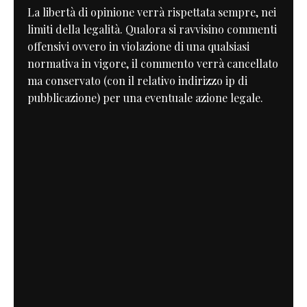
La libertà di opinione verrà rispettata sempre, nei
limiti della legalità. Qualora si ravvisino commenti
offensivi ovvero in violazione di una qualsiasi
normativa in vigore, il commento verrà cancellato
ma conservato (con il relativo indirizzo ip di
pubblicazione) per una eventuale azione legale.