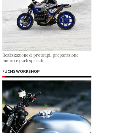
Realizzazione di prototipi, preparazione
motori e parti speciali
FUCHS WORKSHOP