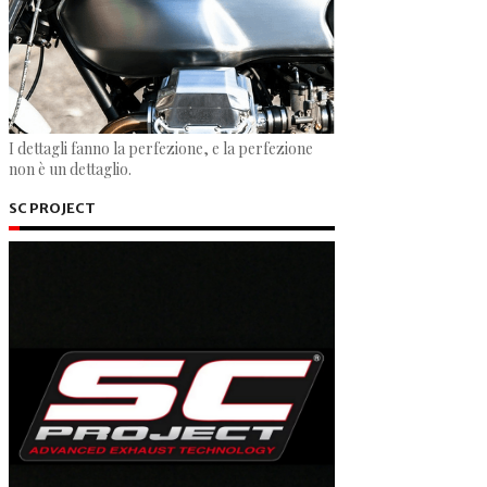
I dettagli fanno la perfezione, e la perfezione
non è un dettaglio.
SC PROJECT