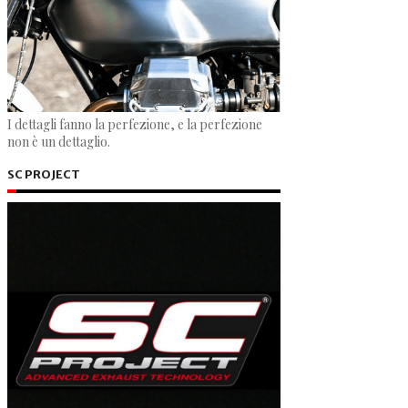
I dettagli fanno la perfezione, e la perfezione
non è un dettaglio.
SC PROJECT