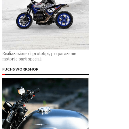
Realizzazione di prototipi, preparazione
motori e parti speciali
FUCHS WORKSHOP