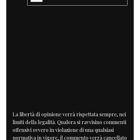
La libertà di opinione verrà rispettata sempre, nei
limiti della legalità. Qualora si ravvisino commenti
offensivi ovvero in violazione di una qualsiasi
normativa in vigore, il commento verrà cancellato