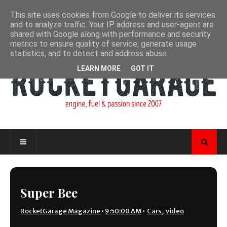
This site uses cookies from Google to deliver its services
and to analyze traffic. Your IP address and user-agent are
shared with Google along with performance and security
metrics to ensure quality of service, generate usage
statistics, and to detect and address abuse.
LEARN MORE
GOT IT
Super Bee
RocketGarage Magazine
•
9:50:00 AM
•
Cars
,
video