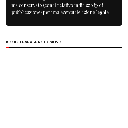
ma conservato (con il relativo indirizzo ip di
pubblicazione) per una eventuale azione legale.
ROCKETGARAGE ROCK MUSIC