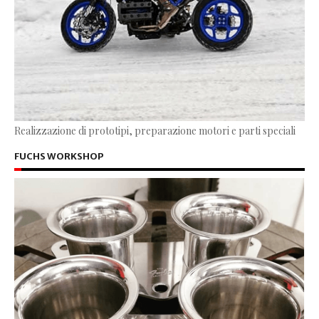
Realizzazione di prototipi, preparazione motori e parti speciali
FUCHS WORKSHOP