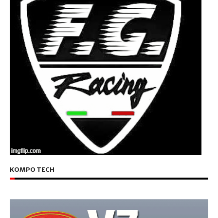
KOMPO TECH