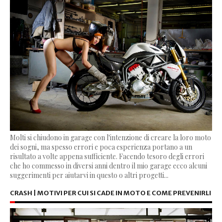
Molti si chiudono in garage con l'intenzione di creare la loro moto
dei sogni, ma spesso errori e poca esperienza portano a un
risultato a volte appena sufficiente. Facendo tesoro degli errori
che ho commesso in diversi anni dentro il mio garage ecco alcuni
suggerimenti per aiutarvi in questo o altri progetti...
CRASH | MOTIVI PER CUI SI CADE IN MOTO E COME PREVENIRLI