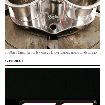
I dettagli fanno la perfezione, e la perfezione non è un dettaglio.
SC PROJECT