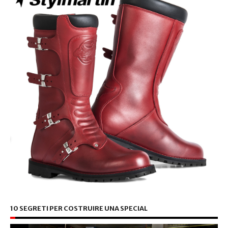
10 SEGRETI PER COSTRUIRE UNA SPECIAL