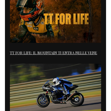
TT FOR LIFE: IL MOUNTAIN TI ENTRA NELLE VENE