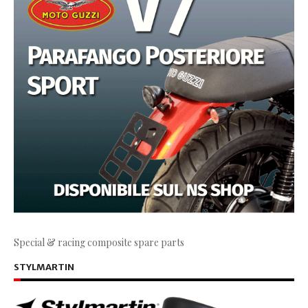
Special & racing composite spare parts
STYLMARTIN