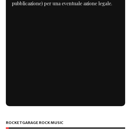
pubblicazione) per una eventuale azione legale.
ROCKETGARAGE ROCK MUSIC