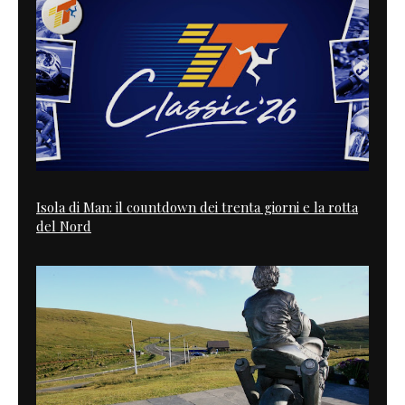
Isola di Man: il countdown dei trenta giorni e la rotta
del Nord