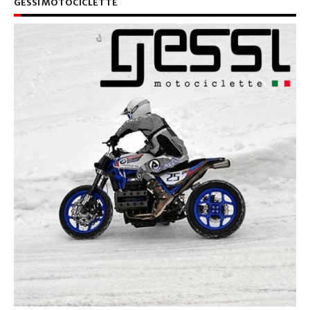
GESSI MOTOCICLETTE