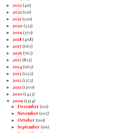
2023
(49)
►
2022
(121)
►
2021
(230)
►
2020
(322)
►
2019
(370)
►
2018
(468)
►
2017
(667)
►
2016
(765)
►
2015
(825)
►
2014
(962)
►
2013
(1252)
►
2012
(1253)
►
2011
(1300)
►
2010
(1423)
►
2009
(1314)
▼
December
(112)
►
November
(105)
►
October
(110)
►
September
(96)
►