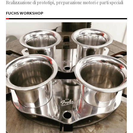
Realizzazione di prototipi, preparazione motori e parti speciali
FUCHS WORKSHOP