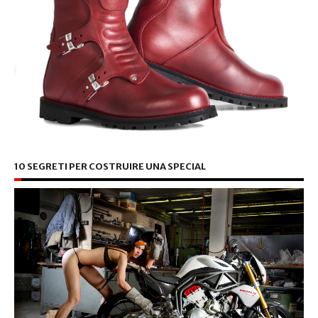
10 SEGRETI PER COSTRUIRE UNA SPECIAL