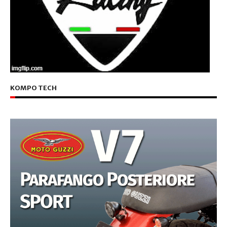
KOMPO TECH