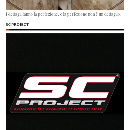
I dettagli fanno la perfezione, e la perfezione non è un dettaglio.
SC PROJECT