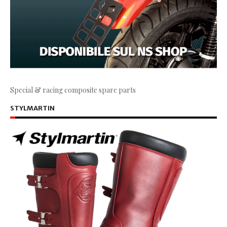
Special & racing composite spare parts
STYLMARTIN