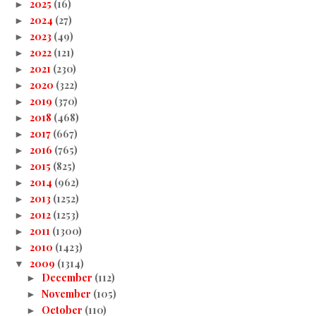
2025
(16)
►
2024
(27)
►
2023
(49)
►
2022
(121)
►
2021
(230)
►
2020
(322)
►
2019
(370)
►
2018
(468)
►
2017
(667)
►
2016
(765)
►
2015
(825)
►
2014
(962)
►
2013
(1252)
►
2012
(1253)
►
2011
(1300)
►
2010
(1423)
►
2009
(1314)
▼
December
(112)
►
November
(105)
►
October
(110)
►