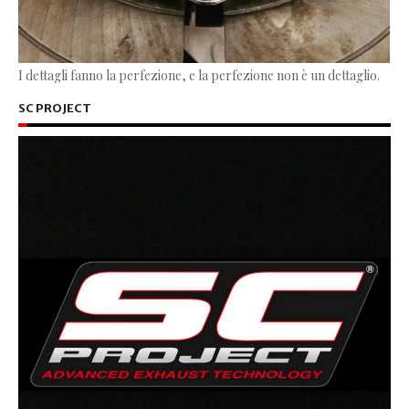
I dettagli fanno la perfezione, e la perfezione non è un dettaglio.
SC PROJECT