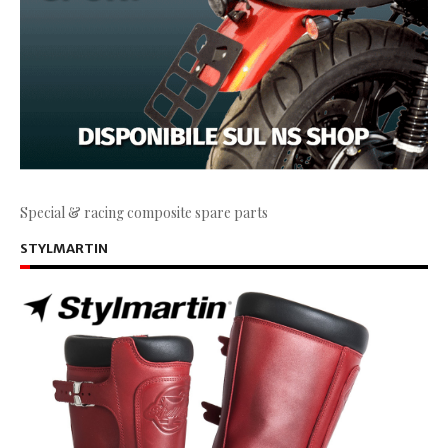
Special & racing composite spare parts
STYLMARTIN