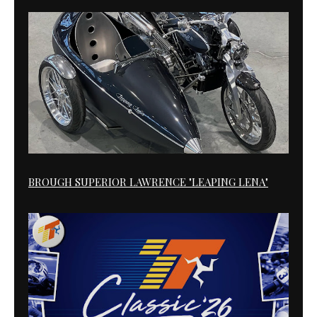
BROUGH SUPERIOR LAWRENCE "LEAPING LENA"