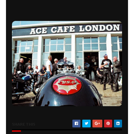
SHARE THIS