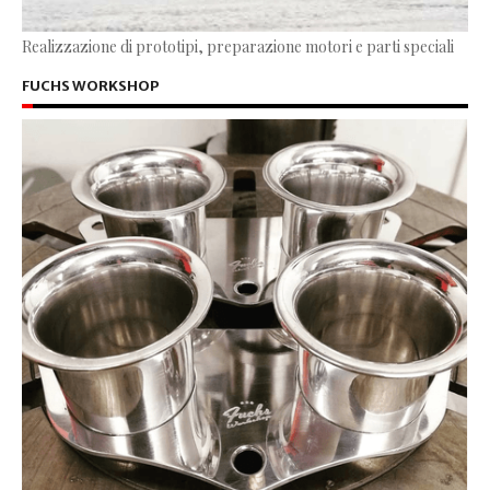
Realizzazione di prototipi, preparazione motori e parti speciali
FUCHS WORKSHOP