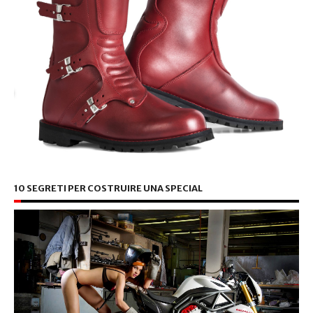
10 SEGRETI PER COSTRUIRE UNA SPECIAL