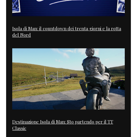
Isola di Man: il countdown dei trenta giorni e la rotta
del Nord
Destinazione Isola di Man: Sto partendo per il TT
Classic