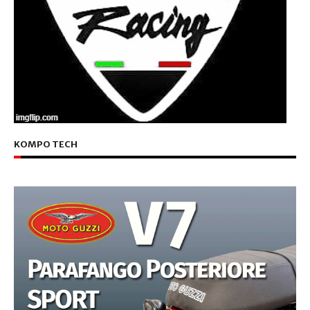
KOMPO TECH