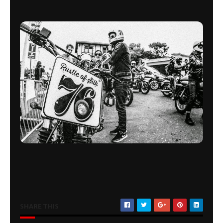
SHARE THIS