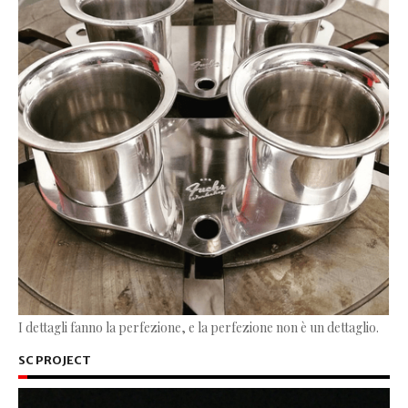
I dettagli fanno la perfezione, e la perfezione non è un dettaglio.
SC PROJECT