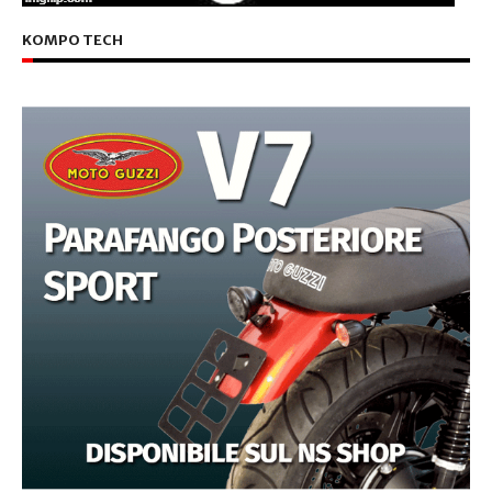
KOMPO TECH