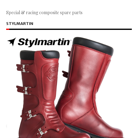
Special & racing composite spare parts
STYLMARTIN