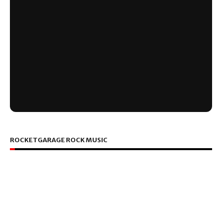
ROCKETGARAGE ROCK MUSIC