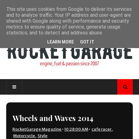
This site uses cookies from Google to deliver its services
and to analyze traffic. Your IP address and user-agent are
shared with Google along with performance and security
metrics to ensure quality of service, generate usage
statistics, and to detect and address abuse.
LEARN MORE
GOT IT
Wheels and Waves 2014
RocketGarage Magazine
•
10:28:00 AM
•
cafe racer
,
Motorcycle
,
Style