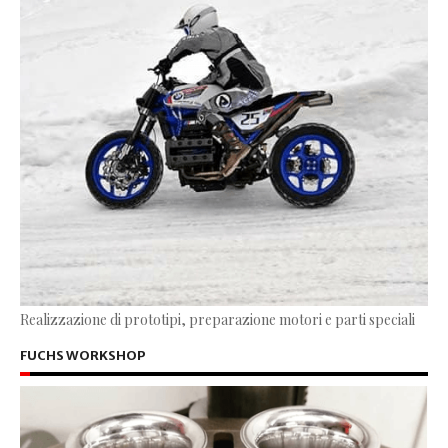
Realizzazione di prototipi, preparazione motori e parti speciali
FUCHS WORKSHOP