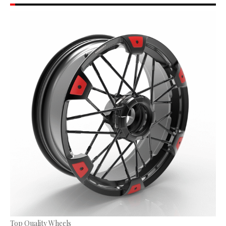
Top Quality Wheels