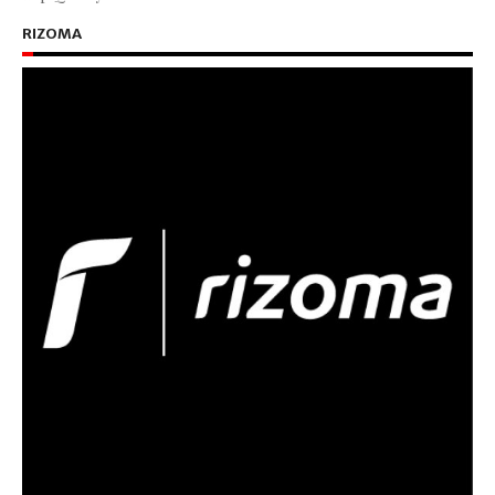
RIZOMA