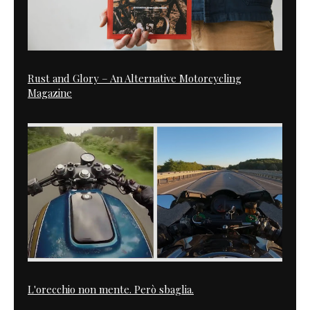
Rust and Glory – An Alternative Motorcycling
Magazine
L'orecchio non mente. Però sbaglia.