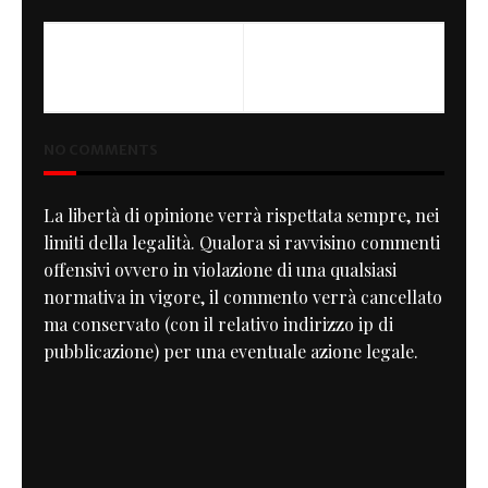
NO COMMENTS
La libertà di opinione verrà rispettata sempre, nei
limiti della legalità. Qualora si ravvisino commenti
offensivi ovvero in violazione di una qualsiasi
normativa in vigore, il commento verrà cancellato
ma conservato (con il relativo indirizzo ip di
pubblicazione) per una eventuale azione legale.