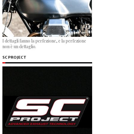
I dettagli fanno la perfezione, e la perfezione
non è un dettaglio.
SC PROJECT