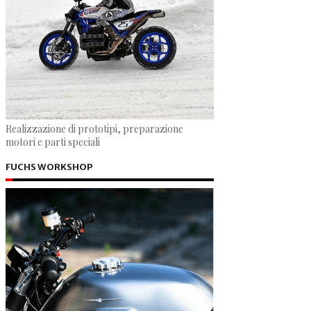
Realizzazione di prototipi, preparazione
motori e parti speciali
FUCHS WORKSHOP