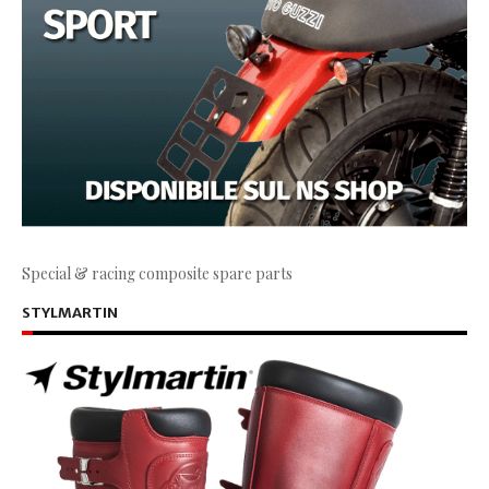
Special & racing composite spare parts
STYLMARTIN