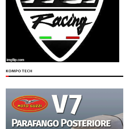
KOMPO TECH