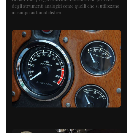
degli strumenti analogici come quelli che si utilizzano
in campo automobilistico