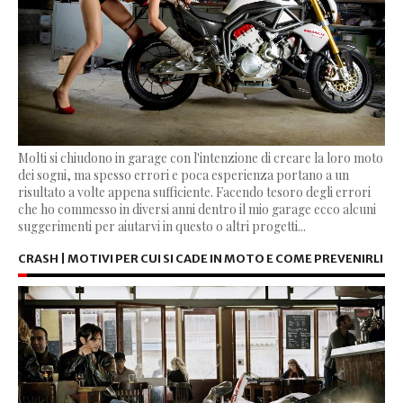
Molti si chiudono in garage con l'intenzione di creare la loro moto
dei sogni, ma spesso errori e poca esperienza portano a un
risultato a volte appena sufficiente. Facendo tesoro degli errori
che ho commesso in diversi anni dentro il mio garage ecco alcuni
suggerimenti per aiutarvi in questo o altri progetti...
CRASH | MOTIVI PER CUI SI CADE IN MOTO E COME PREVENIRLI