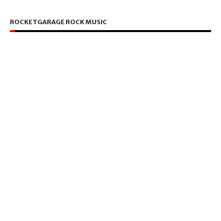
ROCKETGARAGE ROCK MUSIC