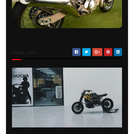
SHARE THIS