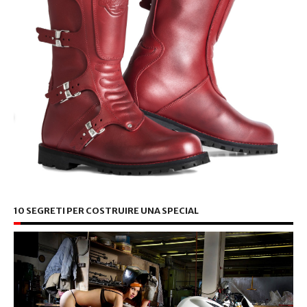
10 SEGRETI PER COSTRUIRE UNA SPECIAL