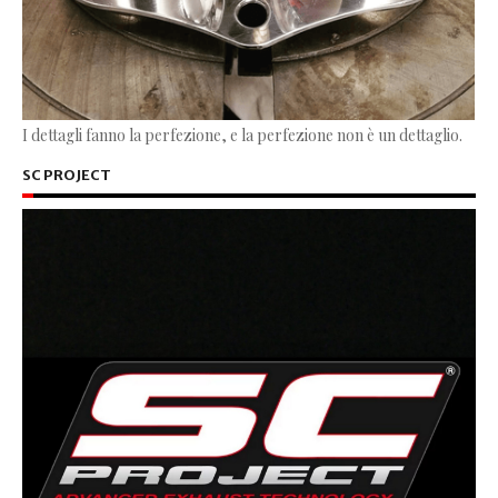
I dettagli fanno la perfezione, e la perfezione non è un dettaglio.
SC PROJECT