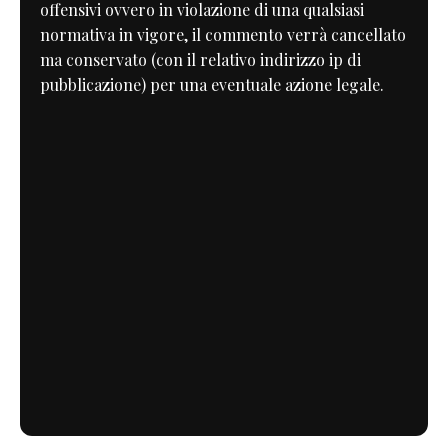
offensivi ovvero in violazione di una qualsiasi
normativa in vigore, il commento verrà cancellato
ma conservato (con il relativo indirizzo ip di
pubblicazione) per una eventuale azione legale.