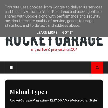
This site uses cookies from Google to deliver its services
and to analyze traffic. Your IP address and user-agent are
shared with Google along with performance and security
metrics to ensure quality of service, generate usage
statistics, and to detect and address abuse.
LEARN MORE
GOT IT
Midual Type 1
RocketGarage Magazine
•
12:17:00 AM
•
Motorcycle
,
Style