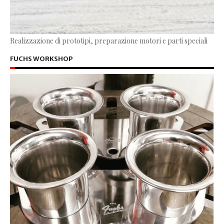
Realizzazione di prototipi, preparazione motori e parti speciali
FUCHS WORKSHOP