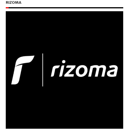
RIZOMA