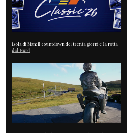
Isola di Man: il countdown dei trenta giorni e la rotta
del Nord