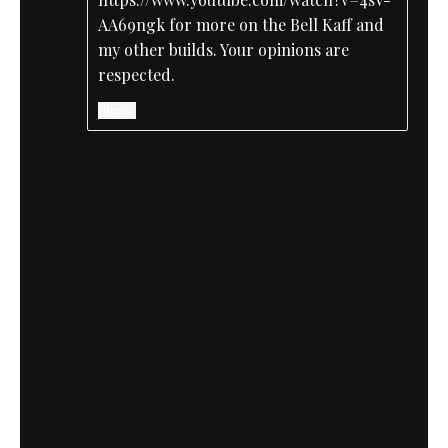
AA69ngk for more on the Bell Kaff and
my other builds. Your opinions are
respected.
Reply