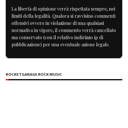
La libertà di opinione verrà rispettata sempre, nei
limiti della legalità. Qualora si ravvisino commenti
offensivi ovvero in violazione di una qualsiasi
normativa in vigore, il commento verrà cancellato
ma conservato (con il relativo indirizzo ip di
pubblicazione) per una eventuale azione legale.
ROCKETGARAGE ROCK MUSIC