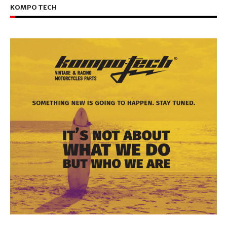
KOMPO TECH