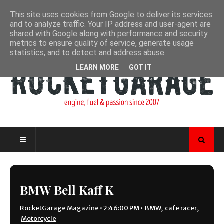
This site uses cookies from Google to deliver its services
and to analyze traffic. Your IP address and user-agent are
shared with Google along with performance and security
metrics to ensure quality of service, generate usage
statistics, and to detect and address abuse.
LEARN MORE
GOT IT
BMW Bell Kaff K
RocketGarage Magazine
•
2:46:00 PM
•
BMW
,
cafe racer
,
Motorcycle