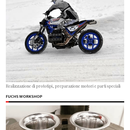
Realizzazione di prototipi, preparazione motori e parti speciali
FUCHS WORKSHOP