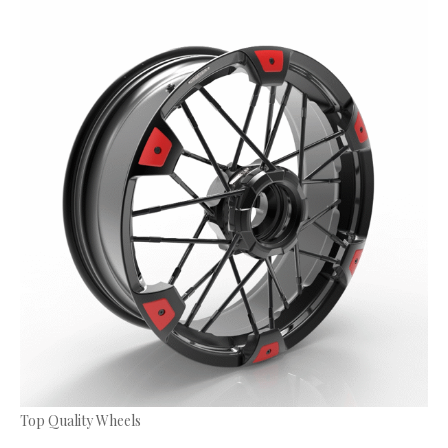
Top Quality Wheels