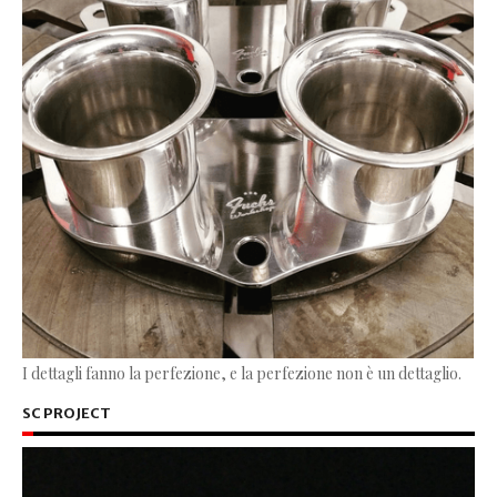
I dettagli fanno la perfezione, e la perfezione non è un dettaglio.
SC PROJECT