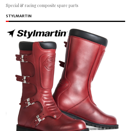
Special & racing composite spare parts
STYLMARTIN