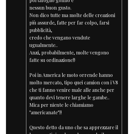
portafoglio gonfio e
nessun buon gusto.
Non dico tutte ma molte delle creazioni
più assurde, fatte per far colpo, farsi
pubblicità,
credo che vengano vendute
ugualmente..
Anzi, probabilmente, molte vengono
fatte su ordinazione!!
Poi in America le moto orrende hanno
molto mercato, tipo quei camion con i V8
che ti fanno venire male alle anche per
quanto devi tenere larghe le gambe..
Mica per niente le chiamiamo
"americanate"!!
Questo detto da uno che sa apprezzare il