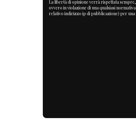
La libertà di opinione verrà rispettata sempre, 
ovvero in violazione di una qualsiasi normativ
relativo indirizzo ip di pubblicazione) per una