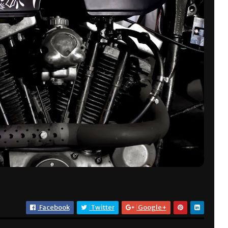
Facebook
Twitter
Google+