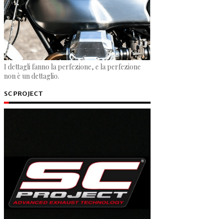
I dettagli fanno la perfezione, e la perfezione
non è un dettaglio.
SC PROJECT