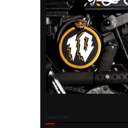
SHARE THIS