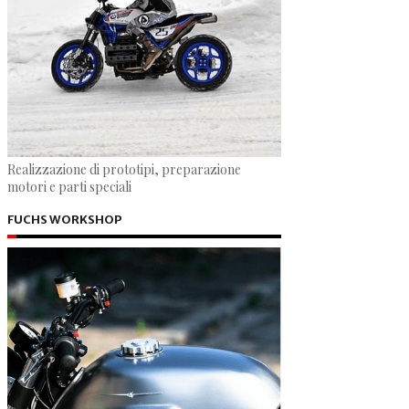
Realizzazione di prototipi, preparazione
motori e parti speciali
FUCHS WORKSHOP