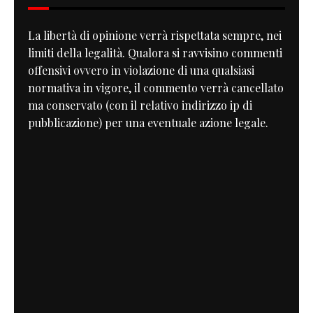
La libertà di opinione verrà rispettata sempre, nei
limiti della legalità. Qualora si ravvisino commenti
offensivi ovvero in violazione di una qualsiasi
normativa in vigore, il commento verrà cancellato
ma conservato (con il relativo indirizzo ip di
pubblicazione) per una eventuale azione legale.