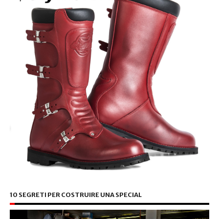
10 SEGRETI PER COSTRUIRE UNA SPECIAL