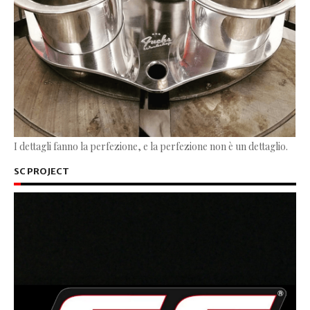
I dettagli fanno la perfezione, e la perfezione non è un dettaglio.
SC PROJECT