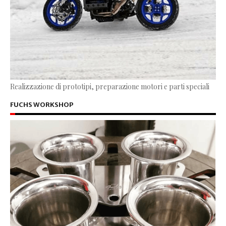
Realizzazione di prototipi, preparazione motori e parti speciali
FUCHS WORKSHOP