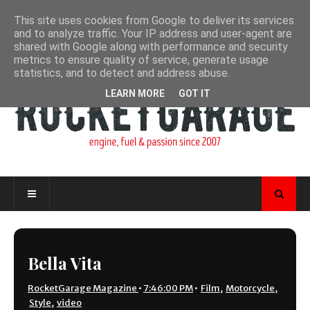
This site uses cookies from Google to deliver its services
and to analyze traffic. Your IP address and user-agent are
shared with Google along with performance and security
metrics to ensure quality of service, generate usage
statistics, and to detect and address abuse.
LEARN MORE
GOT IT
Bella Vita
RocketGarage Magazine
•
7:46:00 PM
•
Film
,
Motorcycle
,
Style
,
video