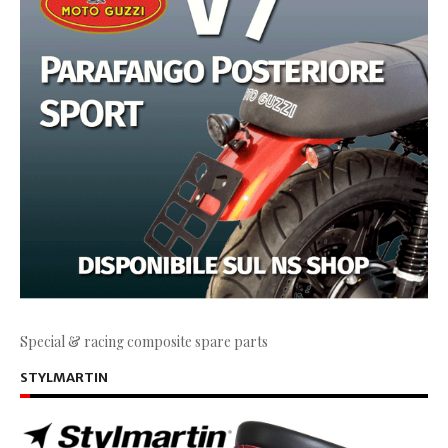
Special & racing composite spare parts
STYLMARTIN