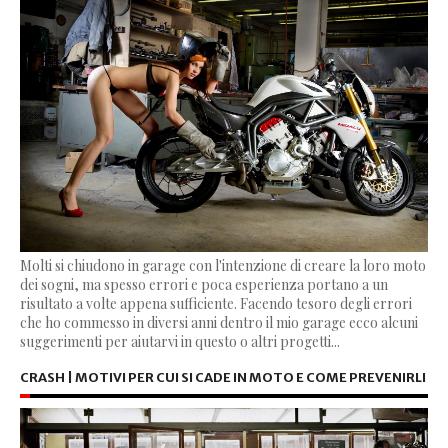
Molti si chiudono in garage con l'intenzione di creare la loro moto
dei sogni, ma spesso errori e poca esperienza portano a un
risultato a volte appena sufficiente. Facendo tesoro degli errori
che ho commesso in diversi anni dentro il mio garage ecco alcuni
suggerimenti per aiutarvi in questo o altri progetti...
CRASH | MOTIVI PER CUI SI CADE IN MOTO E COME PREVENIRLI