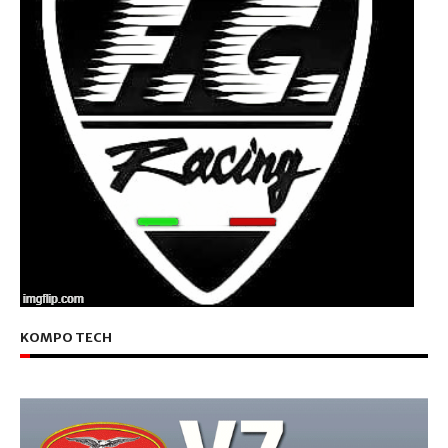
KOMPO TECH