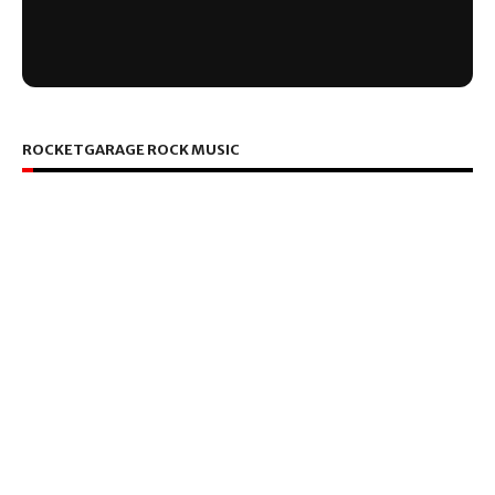
ROCKETGARAGE ROCK MUSIC