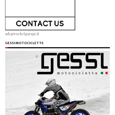
adv@rocketgarage.it
GESSI MOTOCICLETTE