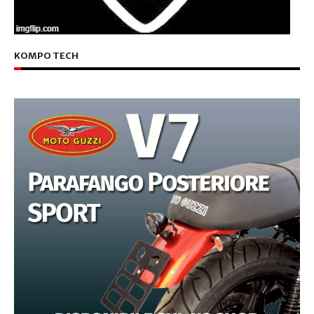
KOMPO TECH