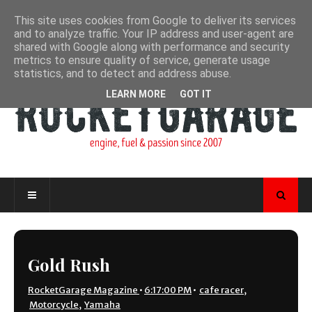
This site uses cookies from Google to deliver its services
and to analyze traffic. Your IP address and user-agent are
shared with Google along with performance and security
metrics to ensure quality of service, generate usage
statistics, and to detect and address abuse.
LEARN MORE
GOT IT
Gold Rush
RocketGarage Magazine
•
6:17:00 PM
•
cafe racer
,
Motorcycle
,
Yamaha