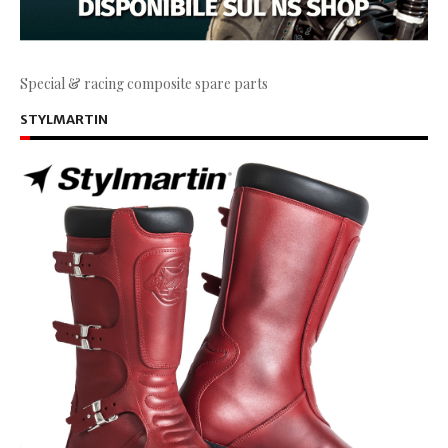
Special & racing composite spare parts
STYLMARTIN