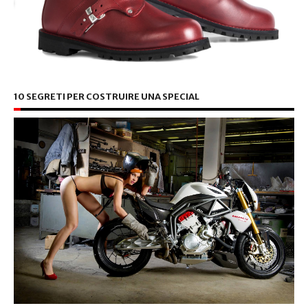
10 SEGRETI PER COSTRUIRE UNA SPECIAL