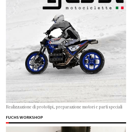
Realizzazione di prototipi, preparazione motori e parti speciali
FUCHS WORKSHOP