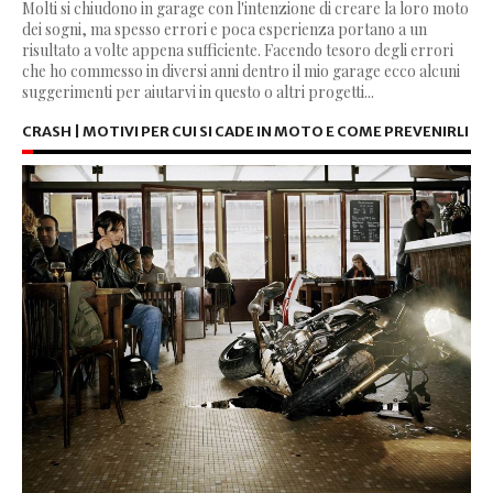
Molti si chiudono in garage con l'intenzione di creare la loro moto
dei sogni, ma spesso errori e poca esperienza portano a un
risultato a volte appena sufficiente. Facendo tesoro degli errori
che ho commesso in diversi anni dentro il mio garage ecco alcuni
suggerimenti per aiutarvi in questo o altri progetti...
CRASH | MOTIVI PER CUI SI CADE IN MOTO E COME PREVENIRLI