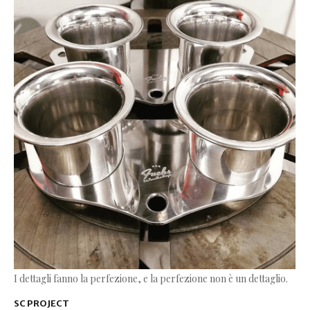
I dettagli fanno la perfezione, e la perfezione non è un dettaglio.
SC PROJECT