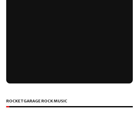
ROCKETGARAGE ROCK MUSIC