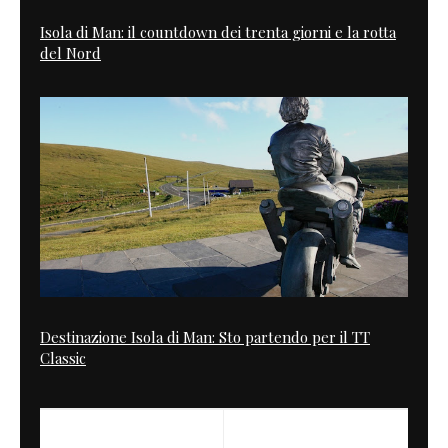
Isola di Man: il countdown dei trenta giorni e la rotta
del Nord
Destinazione Isola di Man: Sto partendo per il TT
Classic
PREVIOUS
NEXT