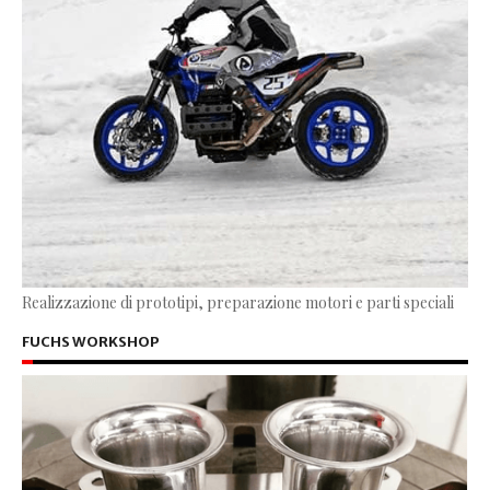
Realizzazione di prototipi, preparazione motori e parti speciali
FUCHS WORKSHOP