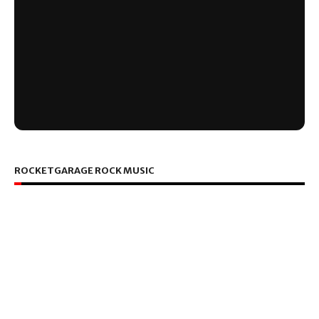
ROCKETGARAGE ROCK MUSIC