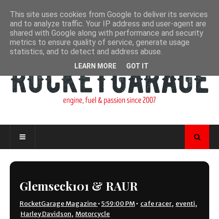
This site uses cookies from Google to deliver its services
and to analyze traffic. Your IP address and user-agent are
shared with Google along with performance and security
metrics to ensure quality of service, generate usage
statistics, and to detect and address abuse.
LEARN MORE
GOT IT
Glemseck101 & RAUR
RocketGarage Magazine
•
5:59:00 PM
•
cafe racer
,
eventi
,
Harley Davidson
,
Motorcycle