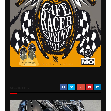
SHARE THIS