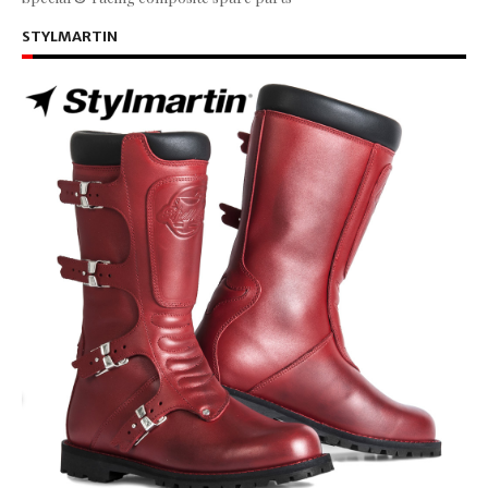
STYLMARTIN