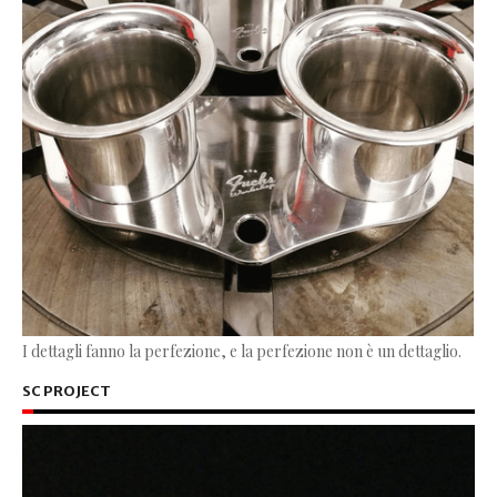
I dettagli fanno la perfezione, e la perfezione non è un dettaglio.
SC PROJECT