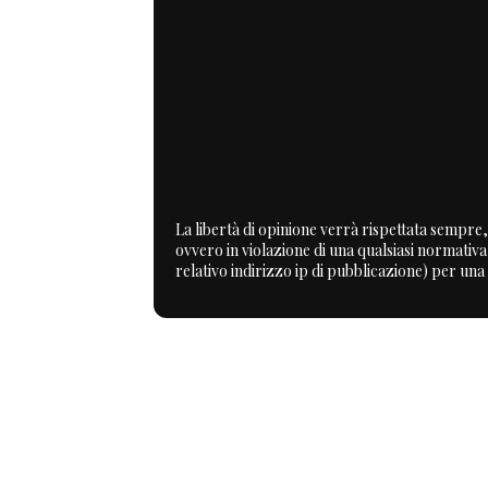
La libertà di opinione verrà rispettata sempre, 
ovvero in violazione di una qualsiasi normativ
relativo indirizzo ip di pubblicazione) per una