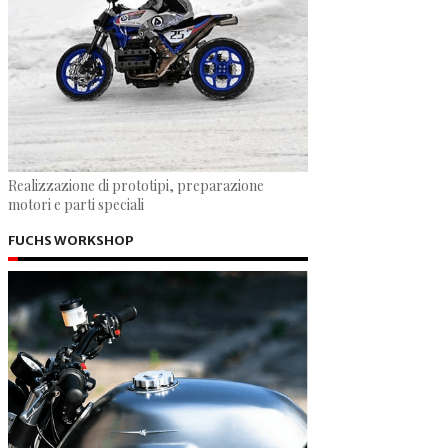
Realizzazione di prototipi, preparazione
motori e parti speciali
FUCHS WORKSHOP