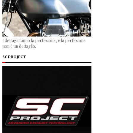
I dettagli fanno la perfezione, e la perfezione
non è un dettaglio.
SC PROJECT