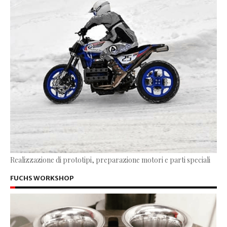
Realizzazione di prototipi, preparazione motori e parti speciali
FUCHS WORKSHOP