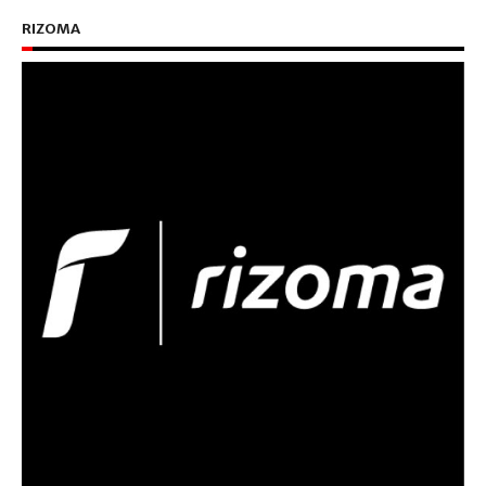
RIZOMA