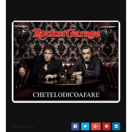
SHARE THIS