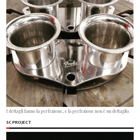
I dettagli fanno la perfezione, e la perfezione non è un dettaglio.
SC PROJECT