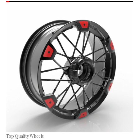
Top Quality Wheels