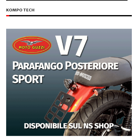
KOMPO TECH