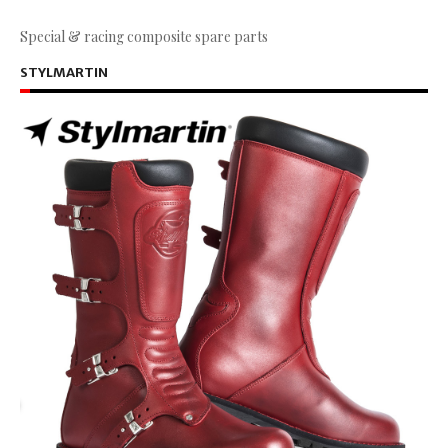
Special & racing composite spare parts
STYLMARTIN