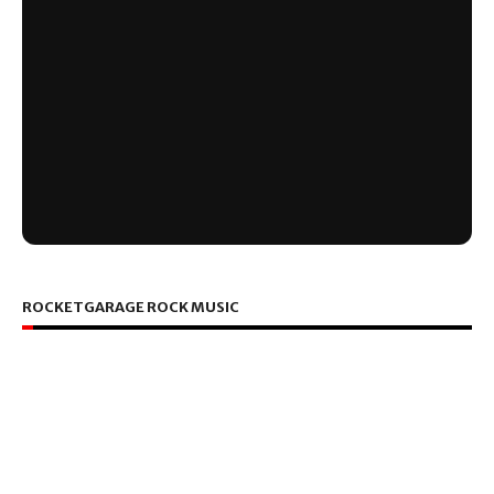
ROCKETGARAGE ROCK MUSIC