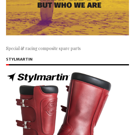
Special & racing composite spare parts
STYLMARTIN