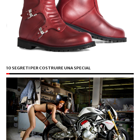
10 SEGRETI PER COSTRUIRE UNA SPECIAL