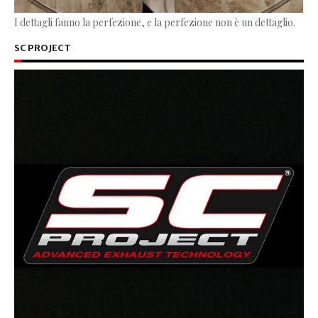
I dettagli fanno la perfezione, e la perfezione non è un dettaglio.
SC PROJECT