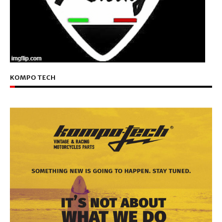
KOMPO TECH