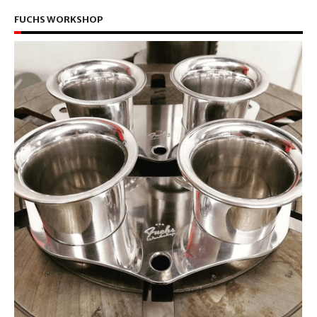
FUCHS WORKSHOP