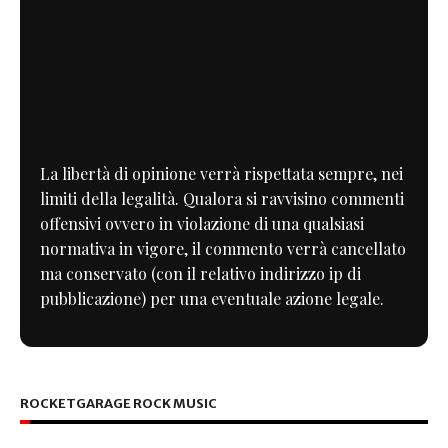
La libertà di opinione verrà rispettata sempre, nei
limiti della legalità. Qualora si ravvisino commenti
offensivi ovvero in violazione di una qualsiasi
normativa in vigore, il commento verrà cancellato
ma conservato (con il relativo indirizzo ip di
pubblicazione) per una eventuale azione legale.
ROCKETGARAGE ROCK MUSIC