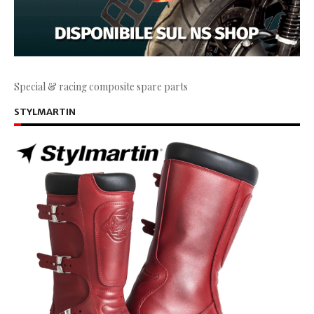
Special & racing composite spare parts
STYLMARTIN