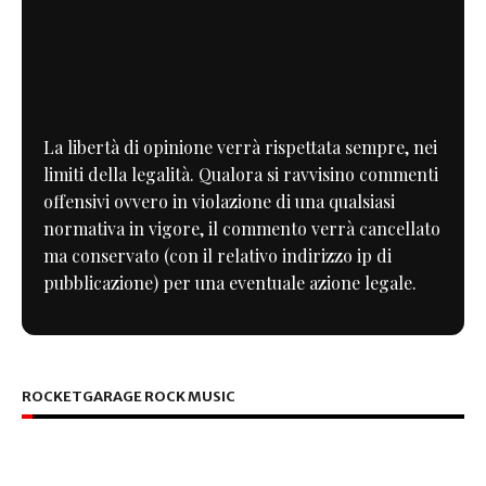
La libertà di opinione verrà rispettata sempre, nei
limiti della legalità. Qualora si ravvisino commenti
offensivi ovvero in violazione di una qualsiasi
normativa in vigore, il commento verrà cancellato
ma conservato (con il relativo indirizzo ip di
pubblicazione) per una eventuale azione legale.
ROCKETGARAGE ROCK MUSIC