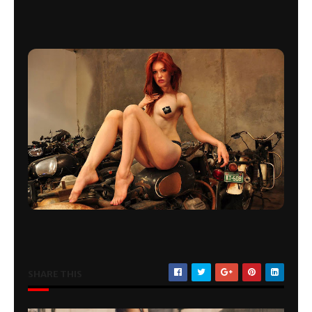
SHARE THIS