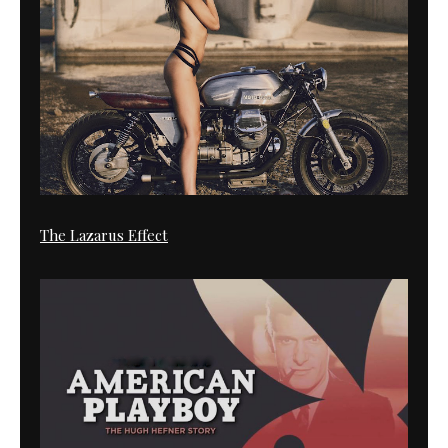
The Lazarus Effect