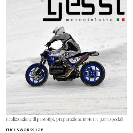
Realizzazione di prototipi, preparazione motori e parti speciali
FUCHS WORKSHOP