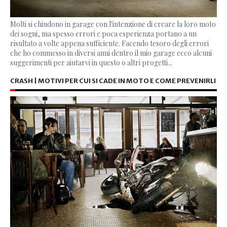
Molti si chiudono in garage con l'intenzione di creare la loro moto
dei sogni, ma spesso errori e poca esperienza portano a un
risultato a volte appena sufficiente. Facendo tesoro degli errori
che ho commesso in diversi anni dentro il mio garage ecco alcuni
suggerimenti per aiutarvi in questo o altri progetti...
CRASH | MOTIVI PER CUI SI CADE IN MOTO E COME PREVENIRLI