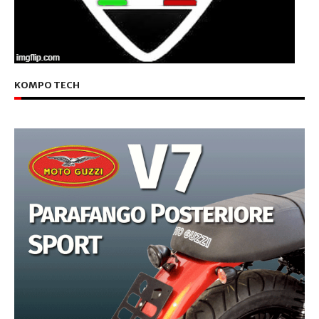
KOMPO TECH