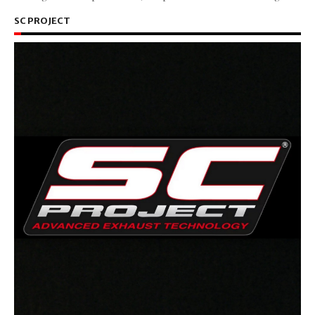
SC PROJECT