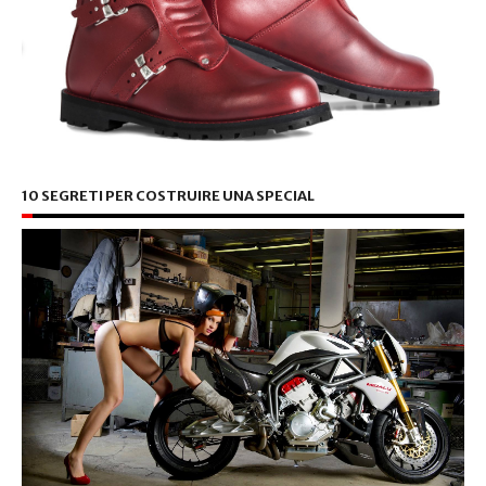
10 SEGRETI PER COSTRUIRE UNA SPECIAL