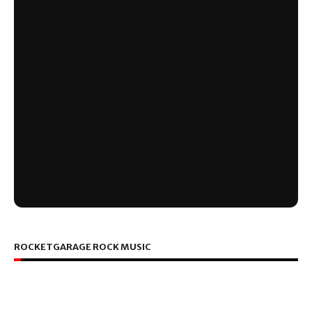
ROCKETGARAGE ROCK MUSIC