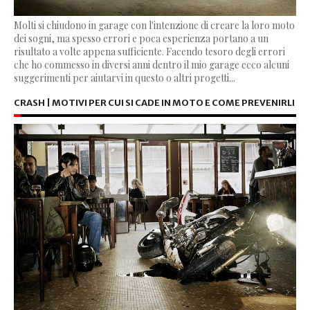
Molti si chiudono in garage con l'intenzione di creare la loro moto
dei sogni, ma spesso errori e poca esperienza portano a un
risultato a volte appena sufficiente. Facendo tesoro degli errori
che ho commesso in diversi anni dentro il mio garage ecco alcuni
suggerimenti per aiutarvi in questo o altri progetti...
CRASH | MOTIVI PER CUI SI CADE IN MOTO E COME PREVENIRLI