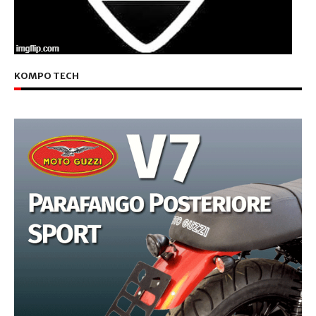
KOMPO TECH