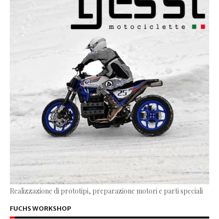
Realizzazione di prototipi, preparazione motori e parti speciali
FUCHS WORKSHOP