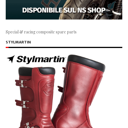
Special & racing composite spare parts
STYLMARTIN