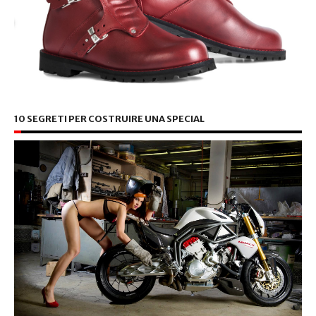
10 SEGRETI PER COSTRUIRE UNA SPECIAL