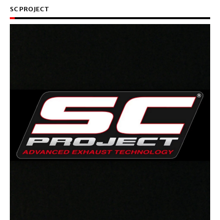
SC PROJECT