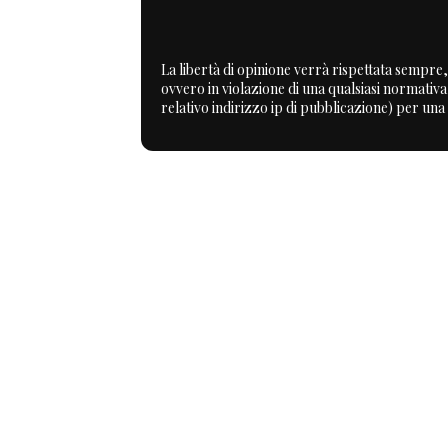
La libertà di opinione verrà rispettata sempre, 
ovvero in violazione di una qualsiasi normativ
relativo indirizzo ip di pubblicazione) per una