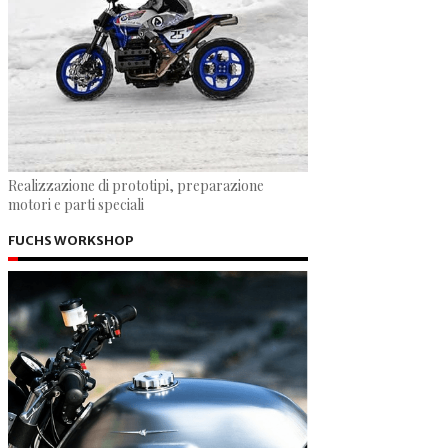
Realizzazione di prototipi, preparazione
motori e parti speciali
FUCHS WORKSHOP