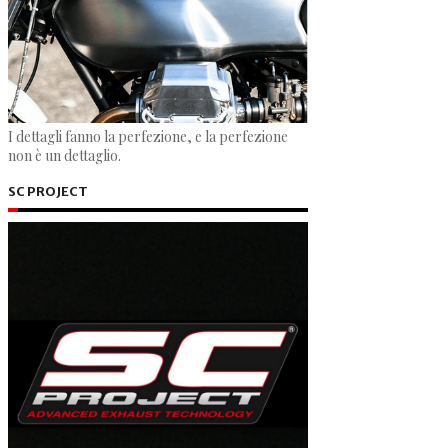
I dettagli fanno la perfezione, e la perfezione
non è un dettaglio.
SC PROJECT