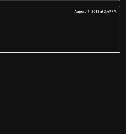
August 11, 2012 at 2:49 PM