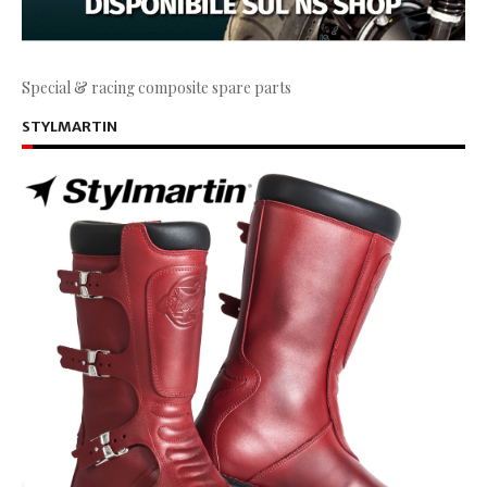
Special & racing composite spare parts
STYLMARTIN