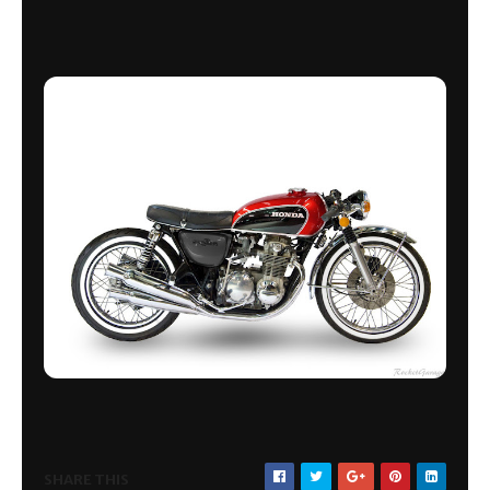
SHARE THIS