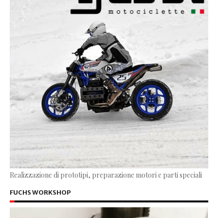
Realizzazione di prototipi, preparazione motori e parti speciali
FUCHS WORKSHOP