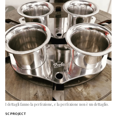
I dettagli fanno la perfezione, e la perfezione non è un dettaglio.
SC PROJECT