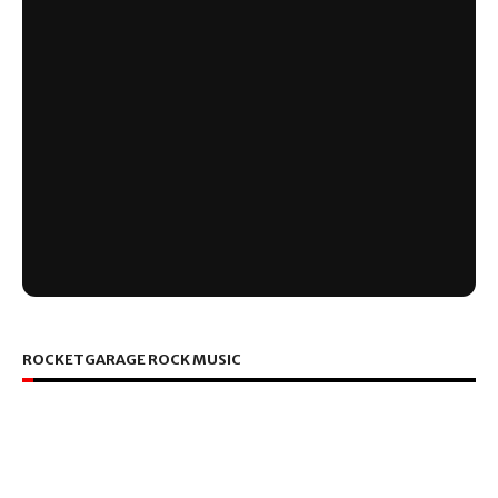
ROCKETGARAGE ROCK MUSIC