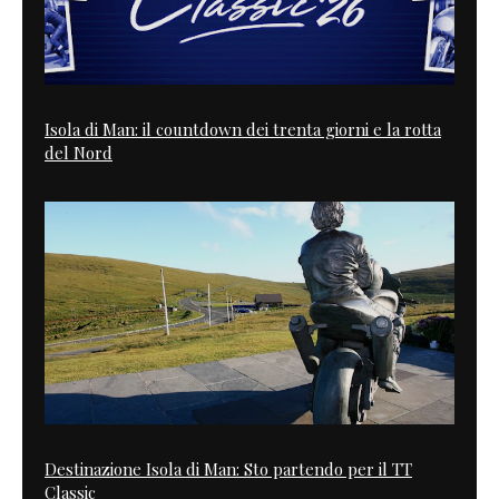
Isola di Man: il countdown dei trenta giorni e la rotta
del Nord
Destinazione Isola di Man: Sto partendo per il TT
Classic