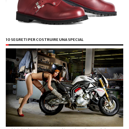
10 SEGRETI PER COSTRUIRE UNA SPECIAL