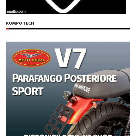
KOMPO TECH