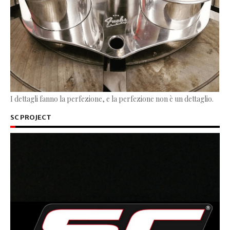
I dettagli fanno la perfezione, e la perfezione non è un dettaglio.
SC PROJECT