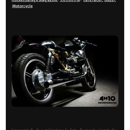
Motorcycle