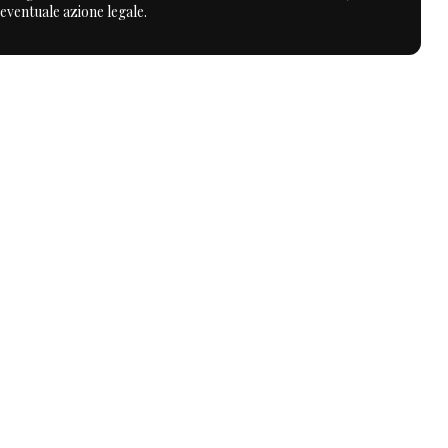
 eventuale azione legale.