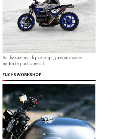
Realizzazione di prototipi, preparazione
motori e parti speciali
FUCHS WORKSHOP