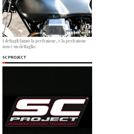
I dettagli fanno la perfezione, e la perfezione
non è un dettaglio.
SC PROJECT