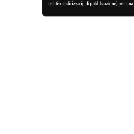
relativo indirizzo ip di pubblicazione) per una