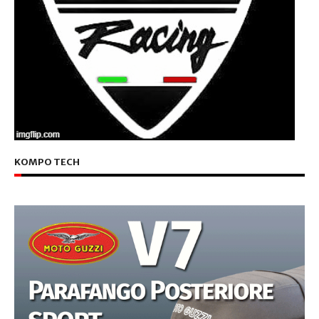
KOMPO TECH