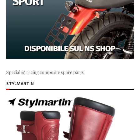
Special & racing composite spare parts
STYLMARTIN