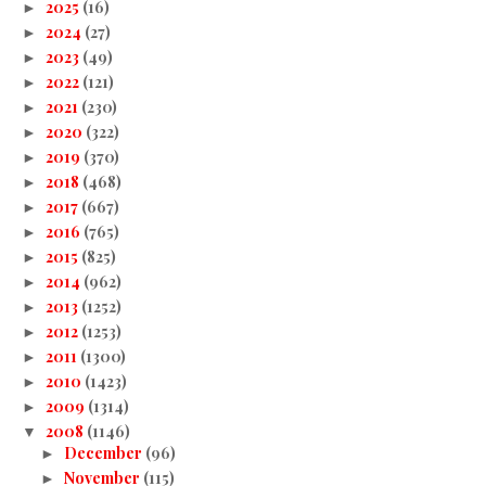
2025
(16)
►
2024
(27)
►
2023
(49)
►
2022
(121)
►
2021
(230)
►
2020
(322)
►
2019
(370)
►
2018
(468)
►
2017
(667)
►
2016
(765)
►
2015
(825)
►
2014
(962)
►
2013
(1252)
►
2012
(1253)
►
2011
(1300)
►
2010
(1423)
►
2009
(1314)
►
2008
(1146)
▼
December
(96)
►
November
(115)
►