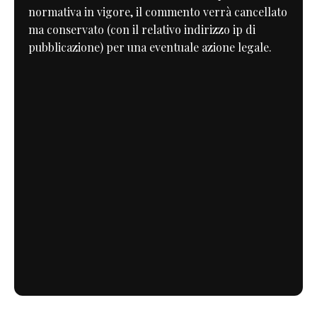
normativa in vigore, il commento verrà cancellato
ma conservato (con il relativo indirizzo ip di
pubblicazione) per una eventuale azione legale.