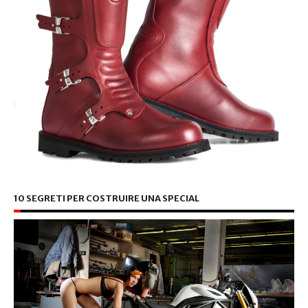
10 SEGRETI PER COSTRUIRE UNA SPECIAL