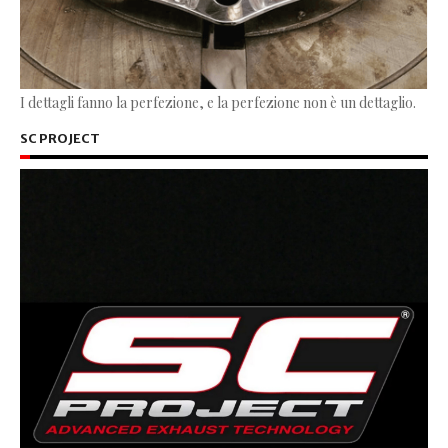
I dettagli fanno la perfezione, e la perfezione non è un dettaglio.
SC PROJECT