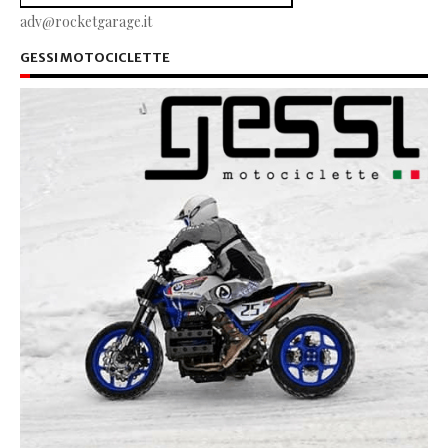
adv@rocketgarage.it
GESSI MOTOCICLETTE