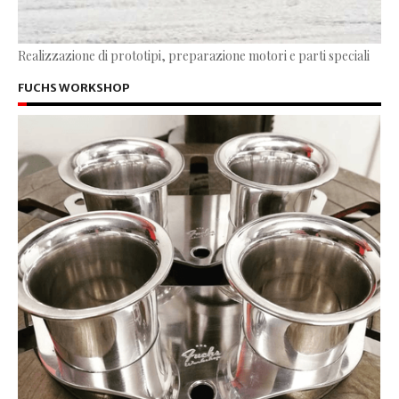
Realizzazione di prototipi, preparazione motori e parti speciali
FUCHS WORKSHOP