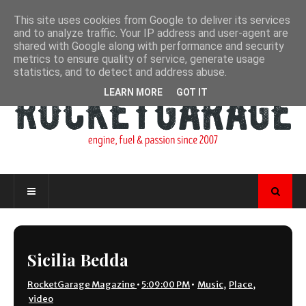
This site uses cookies from Google to deliver its services
and to analyze traffic. Your IP address and user-agent are
shared with Google along with performance and security
metrics to ensure quality of service, generate usage
statistics, and to detect and address abuse.
LEARN MORE
GOT IT
Sicilia Bedda
RocketGarage Magazine
•
5:09:00 PM
•
Music
,
Place
,
video