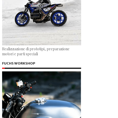
Realizzazione di prototipi, preparazione
motori e parti speciali
FUCHS WORKSHOP