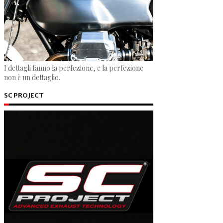
I dettagli fanno la perfezione, e la perfezione
non è un dettaglio.
SC PROJECT