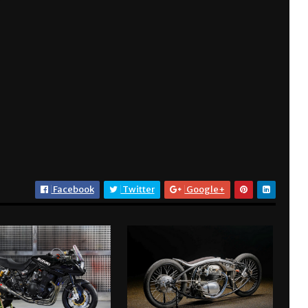
Facebook
Twitter
Google+