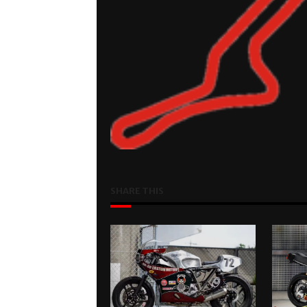
SHARE THIS