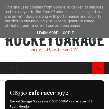
This site uses cookies from Google to deliver its services
and to analyze traffic. Your IP address and user-agent are
shared with Google along with performance and security
metrics to ensure quality of service, generate usage
statistics, and to detect and address abuse.
LEARN MORE
GOT IT
CB750 cafe racer 1972
RocketGarage Magazine
•
10:17:00 PM
•
cafe racer
,
CB
Four
,
Honda