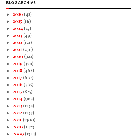
BLOG ARCHIVE
2026
(42)
►
2025
(16)
►
2024
(27)
►
2023
(49)
►
2022
(121)
►
2021
(230)
►
2020
(322)
►
2019
(370)
►
2018
(468)
►
2017
(667)
►
2016
(765)
►
2015
(825)
►
2014
(962)
►
2013
(1252)
►
2012
(1253)
►
2011
(1300)
►
2010
(1423)
►
2009
(1314)
►