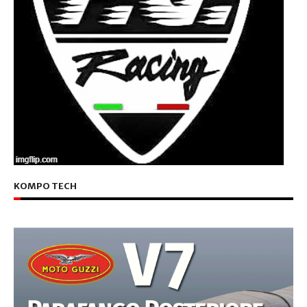
KOMPO TECH