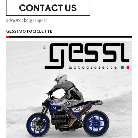
adv@rocketgarage.it
GESSI MOTOCICLETTE