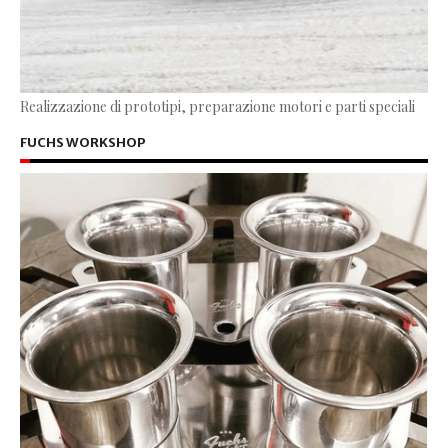
Realizzazione di prototipi, preparazione motori e parti speciali
FUCHS WORKSHOP