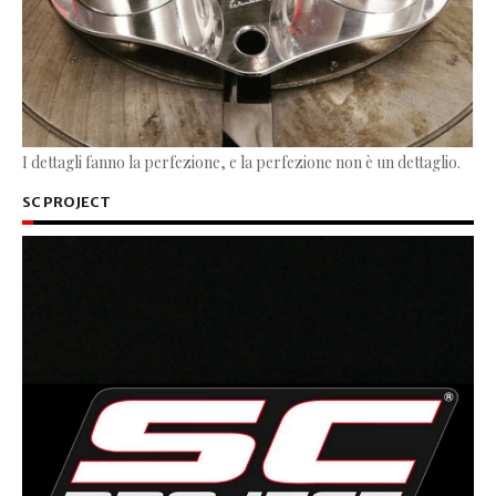
I dettagli fanno la perfezione, e la perfezione non è un dettaglio.
SC PROJECT