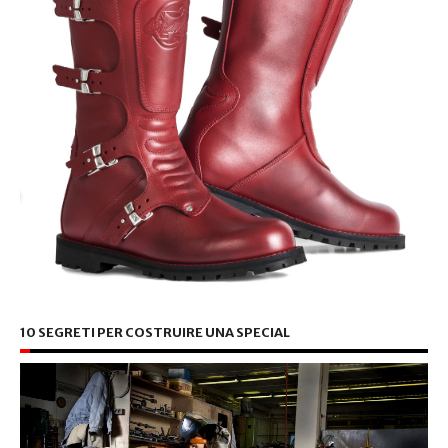
10 SEGRETI PER COSTRUIRE UNA SPECIAL