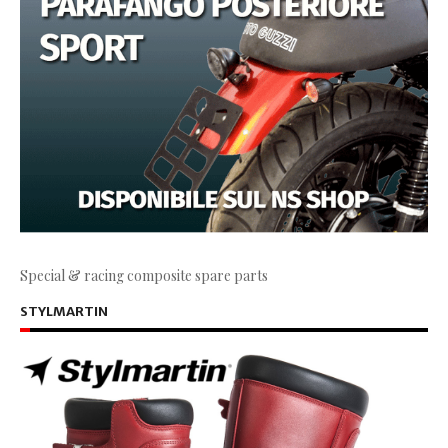
Special & racing composite spare parts
STYLMARTIN