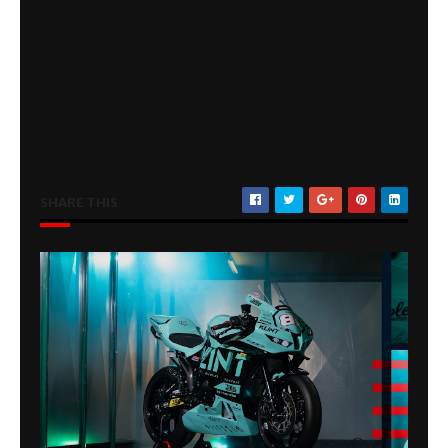
SHARE THIS