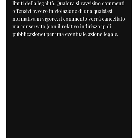
limiti della legalità. Qualora si ravvisino commenti
offensivi ovvero in violazione di una qualsiasi
normativa in vigore, il commento verrà cancellato
ma conservato (con il relativo indirizzo ip di
pubblicazione) per una eventuale azione legale.