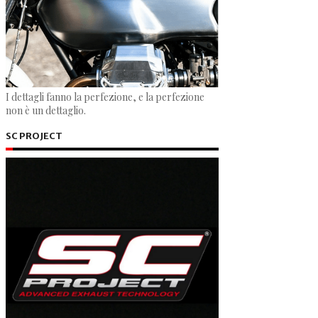
I dettagli fanno la perfezione, e la perfezione
non è un dettaglio.
SC PROJECT