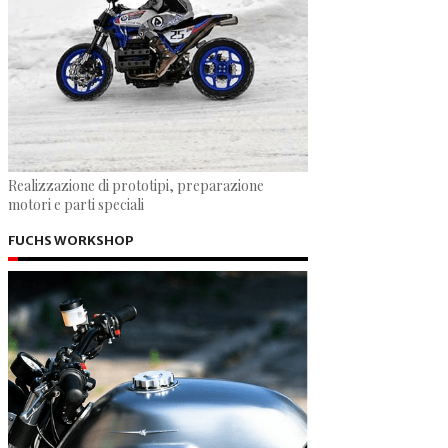
Realizzazione di prototipi, preparazione
motori e parti speciali
FUCHS WORKSHOP