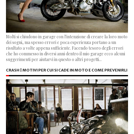
Molti si chiudono in garage con l'intenzione di creare la loro moto
dei sogni, ma spesso errori e poca esperienza portano a un
risultato a volte appena sufficiente. Facendo tesoro degli errori
che ho commesso in diversi anni dentro il mio garage ecco alcuni
suggerimenti per aiutarvi in questo o altri progetti...
CRASH | MOTIVI PER CUI SI CADE IN MOTO E COME PREVENIRLI