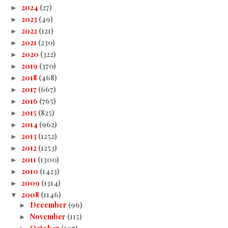
2024
(27)
►
2023
(49)
►
2022
(121)
►
2021
(230)
►
2020
(322)
►
2019
(370)
►
2018
(468)
►
2017
(667)
►
2016
(765)
►
2015
(825)
►
2014
(962)
►
2013
(1252)
►
2012
(1253)
►
2011
(1300)
►
2010
(1423)
►
2009
(1314)
►
2008
(1146)
▼
December
(96)
►
November
(115)
►