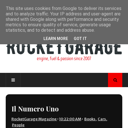
This site uses cookies from Google to deliver its services
and to analyze traffic. Your IP address and user-agent are
shared with Google along with performance and security
metrics to ensure quality of service, generate usage
statistics, and to detect and address abuse.
LEARN MORE
GOT IT
Il Numero Uno
RocketGarage Magazine
•
10:22:00 AM
•
Books
,
Cars
,
People