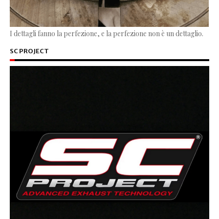
I dettagli fanno la perfezione, e la perfezione non è un dettaglio.
SC PROJECT