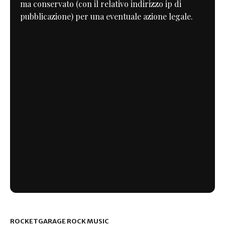
ma conservato (con il relativo indirizzo ip di
pubblicazione) per una eventuale azione legale.
ROCKETGARAGE ROCK MUSIC