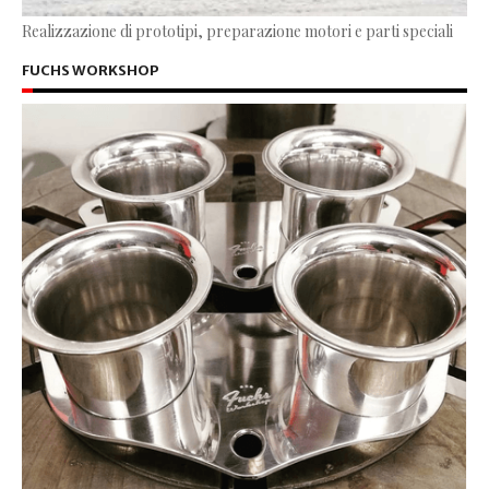
Realizzazione di prototipi, preparazione motori e parti speciali
FUCHS WORKSHOP