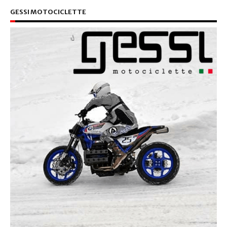
GESSI MOTOCICLETTE