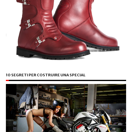
10 SEGRETI PER COSTRUIRE UNA SPECIAL