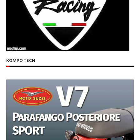
KOMPO TECH