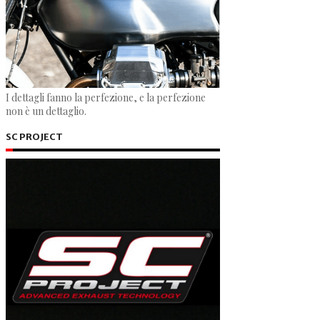
I dettagli fanno la perfezione, e la perfezione
non è un dettaglio.
SC PROJECT