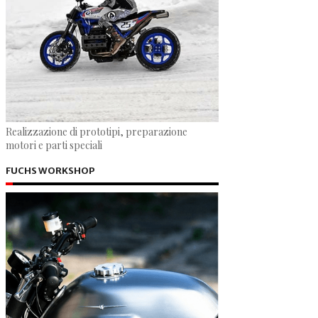
Realizzazione di prototipi, preparazione
motori e parti speciali
FUCHS WORKSHOP