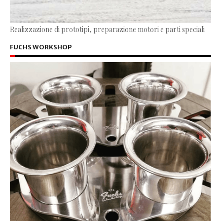
Realizzazione di prototipi, preparazione motori e parti speciali
FUCHS WORKSHOP