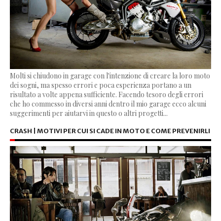
Molti si chiudono in garage con l'intenzione di creare la loro moto
dei sogni, ma spesso errori e poca esperienza portano a un
risultato a volte appena sufficiente. Facendo tesoro degli errori
che ho commesso in diversi anni dentro il mio garage ecco alcuni
suggerimenti per aiutarvi in questo o altri progetti...
CRASH | MOTIVI PER CUI SI CADE IN MOTO E COME PREVENIRLI