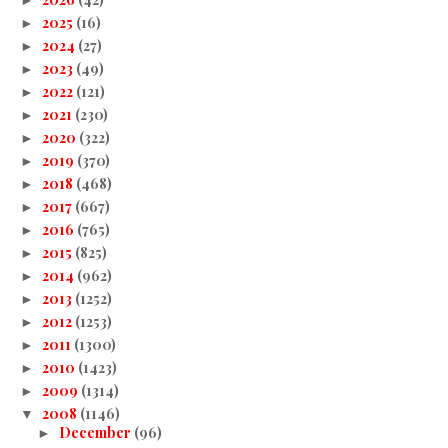
2025
(16)
►
2024
(27)
►
2023
(49)
►
2022
(121)
►
2021
(230)
►
2020
(322)
►
2019
(370)
►
2018
(468)
►
2017
(667)
►
2016
(765)
►
2015
(825)
►
2014
(962)
►
2013
(1252)
►
2012
(1253)
►
2011
(1300)
►
2010
(1423)
►
2009
(1314)
►
2008
(1146)
▼
December
(96)
►