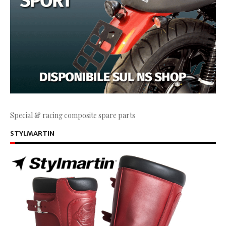
Special & racing composite spare parts
STYLMARTIN