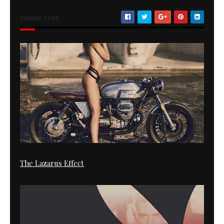
SHARE THIS
The Lazarus Effect