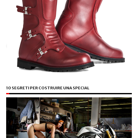
10 SEGRETI PER COSTRUIRE UNA SPECIAL