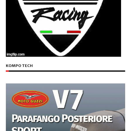
KOMPO TECH