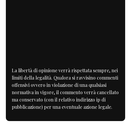
La libertà di opinione verrà rispettata sempre, nei
limiti della legalità. Qualora si ravvisino commenti
offensivi ovvero in violazione di una qualsiasi
normativa in vigore, il commento verrà cancellato
ma conservato (con il relativo indirizzo ip di
pubblicazione) per una eventuale azione legale.