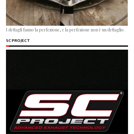
I dettagli fanno la perfezione, e la perfezione non è un dettaglio.
SC PROJECT