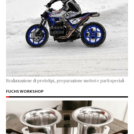
Realizzazione di prototipi, preparazione motori e parti speciali
FUCHS WORKSHOP