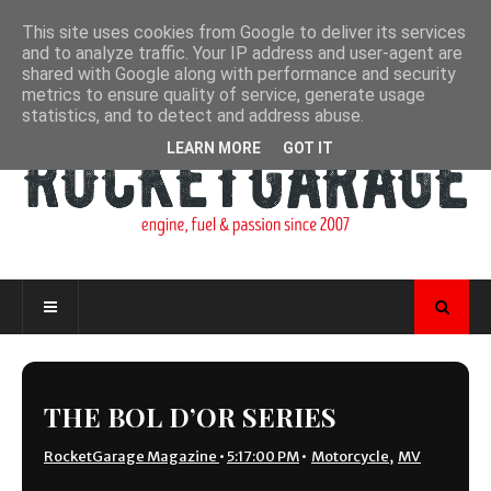
This site uses cookies from Google to deliver its services
and to analyze traffic. Your IP address and user-agent are
shared with Google along with performance and security
metrics to ensure quality of service, generate usage
statistics, and to detect and address abuse.
LEARN MORE
GOT IT
THE BOL D’OR SERIES
RocketGarage Magazine
•
5:17:00 PM
•
Motorcycle
,
MV