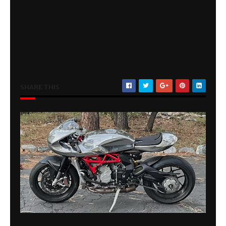
SHARE THIS