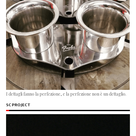
I dettagli fanno la perfezione, e la perfezione non è un dettaglio.
SC PROJECT