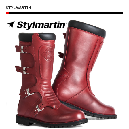
STYLMARTIN