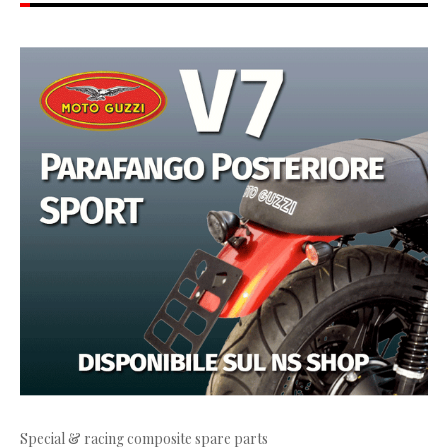
Special & racing composite spare parts