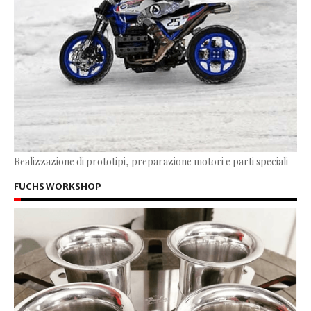
Realizzazione di prototipi, preparazione motori e parti speciali
FUCHS WORKSHOP