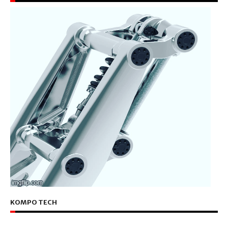
KOMPO TECH