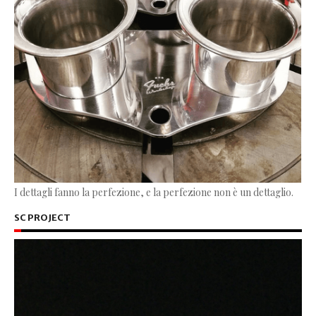
I dettagli fanno la perfezione, e la perfezione non è un dettaglio.
SC PROJECT