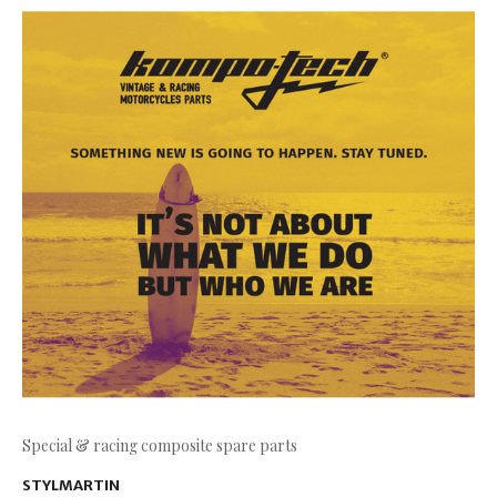
Special & racing composite spare parts
STYLMARTIN