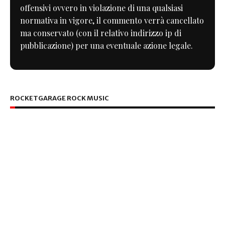
offensivi ovvero in violazione di una qualsiasi
normativa in vigore, il commento verrà cancellato
ma conservato (con il relativo indirizzo ip di
pubblicazione) per una eventuale azione legale.
ROCKETGARAGE ROCK MUSIC