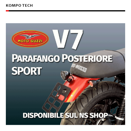
KOMPO TECH