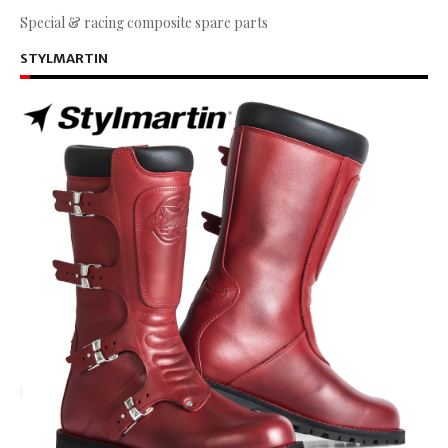
Special & racing composite spare parts
STYLMARTIN