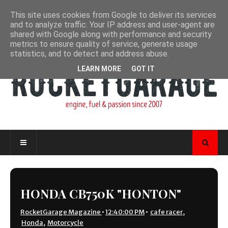
This site uses cookies from Google to deliver its services
and to analyze traffic. Your IP address and user-agent are
shared with Google along with performance and security
metrics to ensure quality of service, generate usage
statistics, and to detect and address abuse.
LEARN MORE
GOT IT
HONDA CB750K "HONTON"
RocketGarage Magazine
•
12:40:00 PM
•
cafe racer
,
Honda
,
Motorcycle