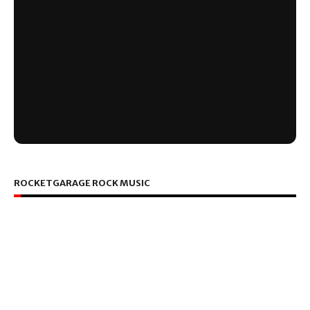
ROCKETGARAGE ROCK MUSIC