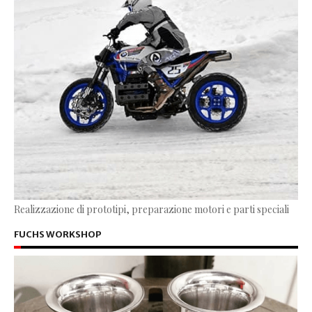
Realizzazione di prototipi, preparazione motori e parti speciali
FUCHS WORKSHOP