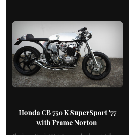
Honda CB 750 K SuperSport '77
with
Frame Norton