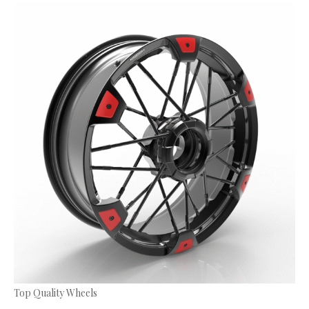
Top Quality Wheels