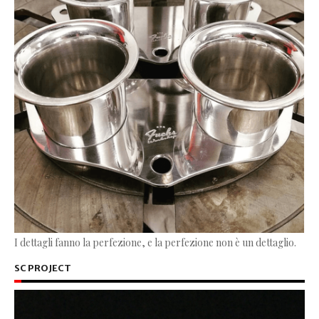
I dettagli fanno la perfezione, e la perfezione non è un dettaglio.
SC PROJECT