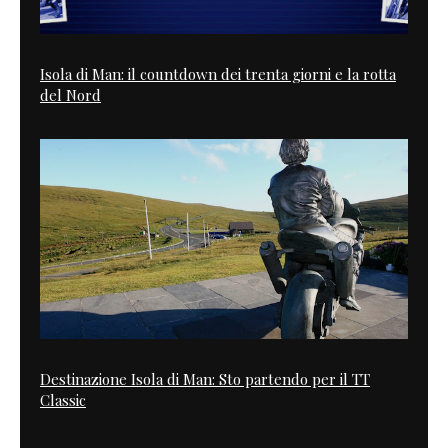
Isola di Man: il countdown dei trenta giorni e la rotta
del Nord
Destinazione Isola di Man: Sto partendo per il TT
Classic