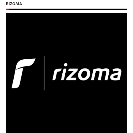
RIZOMA