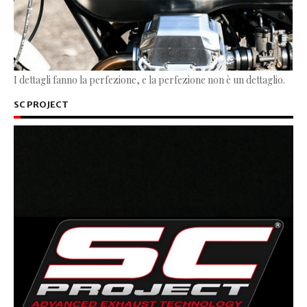
I dettagli fanno la perfezione, e la perfezione non è un dettaglio.
SC PROJECT