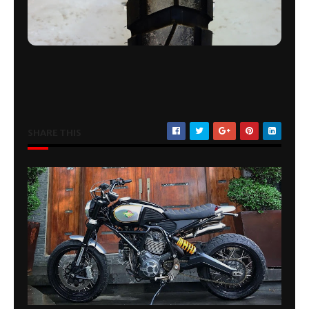
SHARE THIS