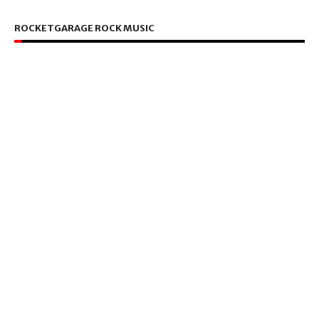
ROCKETGARAGE ROCK MUSIC