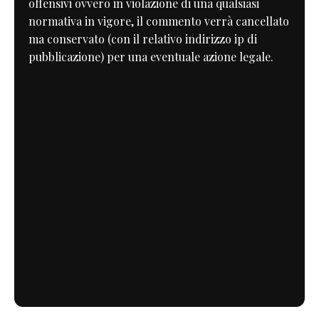
offensivi ovvero in violazione di una qualsiasi
normativa in vigore, il commento verrà cancellato
ma conservato (con il relativo indirizzo ip di
pubblicazione) per una eventuale azione legale.