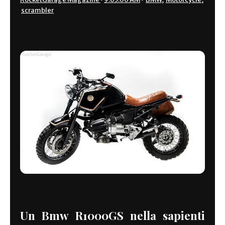
scrambler
Un Bmw R1000GS nella sapienti