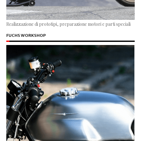
Realizzazione di prototipi, preparazione motori e parti speciali
FUCHS WORKSHOP