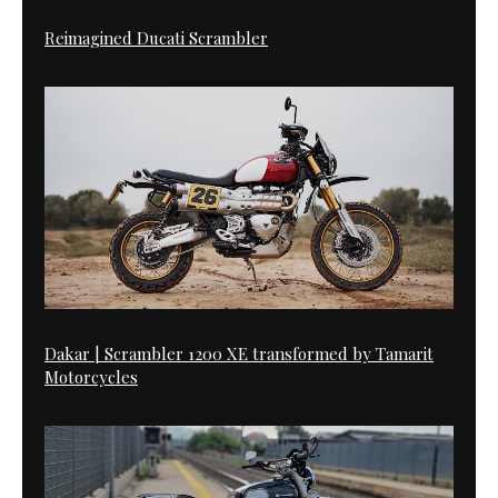
Reimagined Ducati Scrambler
Dakar | Scrambler 1200 XE transformed by Tamarit
Motorcycles